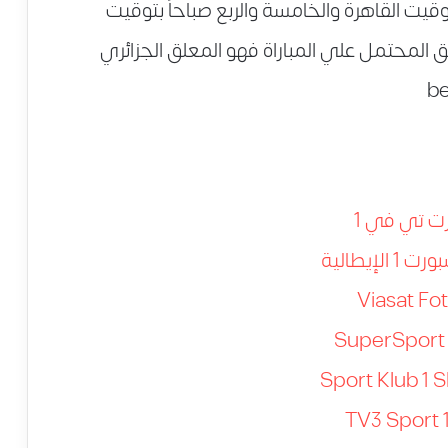
بتوقيت القاهرة والخامسة والربع صباحاً بتوقيت
 المحتمل علي المباراة فهو المعلق الجزائري
ت تي في 1
الإيطالية
Viasat Fot
SuperSport 
Sport Klub 1 S
TV3 Sport 