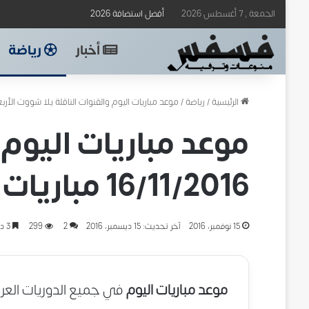
الجمعة , 7 أغسطس 2026
أفضل استضافة 2026
أخبار
رياضة
الرئيسية
/
رياضة
/
موعد مباريات اليوم والقنوات الناقلة يلا شووت الأربعاء 16/11/2016 مباريات اليوم تصفيات كأس العال
موعد مباريات اليوم و
16/11/2016 مباريات اليوم تصفيات كأس العالم 2018
15 نوفمبر، 2016
آخر تحديث: 15 ديسمبر، 2016
2
299
3 دقائق
موعد مباريات اليوم