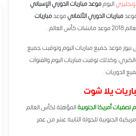
لإنجليزي
اليوم
موعد مباريات الدوري الإسباني
موعد
مباريات الدوري الألماني
موعد
مباريات
أس العالم .
يوز موعد جميع مباريات اليوم وتوقيت جميع
الكبري، وكذلك توقيت مباريات اليوم والقنوات
ع الدوريات .
باريات يلا شوت
م تصفيات أمريكا الجنوبية
المؤهلة لكأس العالم
أمريكية الجنوبية للجولة الثانية عشر من عمر