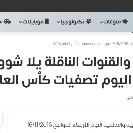
منوعات
تكنولوجيا
موبايلات
سي
م 2018
القنوات الناقلة يلا شوو
في جميع الدوريات العربية والعالمية اليوم الأربعاء الموافق 16/11/2016