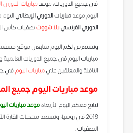
في جميع الدوريات، موعد
مباريات الدوري ا
اليوم موعد
مباريات الدوري الإيطالي
اليوم 
الدوري الفرنسي
يلا شووت
تصفيات كأس العالم 2018 موعد ماتشات ك
ونستعرض لكم اليوم متابعي موقع فسفس ن
مباريات اليوم في جميع الدوريات العالمية و
الناقلة والمعلقين علي
مباريات اليوم
في جمي
موعد مباريات اليوم جميع الم
نتابع معكم اليوم الأربعاء
موعد مباريات اليو
2018 في روسيا، وتستعد منتخبات القارة ال
التصفيات .