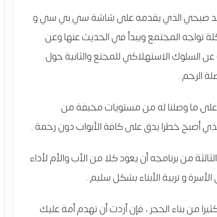
حمد صبحي الذي يقدمه على شاشة سي بي سي و
 تواجه المجتمع ويبدأ في الحديث عنها وعن
ث عن السلوك الاستهلاكي للمجتع والثانية حول
ة الرحم .
 على ما وصلنا له من مستويات مخيفة من
ذي أصبح خطرا يدق على كافة الأبواب دون رحمة .
لثة من برنامجه أن يعود كلا من الأب والأم لأداء
أسرة و تربية الأبناء بشكل سليم .
را من بناء الحجر ، فإن أردت أن تهدم أمة عليك