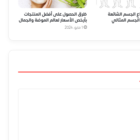
ع الجسم الشائعة
طُرق الحصول على أفضل المنتجات
لجسم المثالي
بأرخص الأسعار لعالم الموضة والجمال
1 مايو، 2024