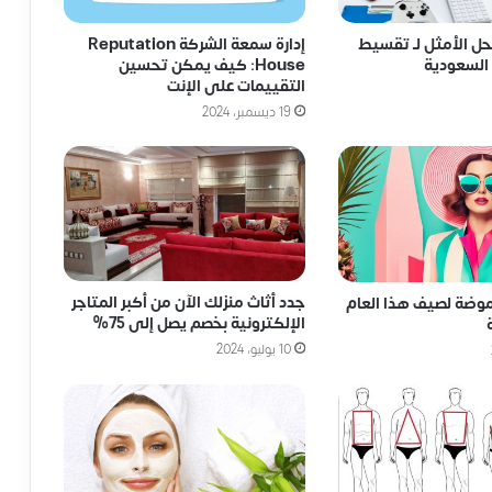
حل الأمثل لـ تقسيط
إدارة سمعة الشركة Reputation
السعودية
House: كيف يمكن تحسين
التقييمات على الإنت
19 ديسمبر، 2024
جدد أثاث منزلك الآن من أكبر المتاجر
موضة لصيف هذا العام
الإلكترونية بخصم يصل إلى 75%
10 يوليو، 2024