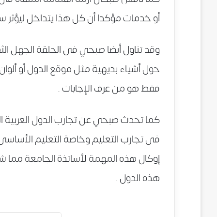
أو خدمات مؤكدا أن كل هذا يتداخل ليؤثر سل
وقد تناول أيضا صبحي فى الحلقة الجهل ال
فقط هو من عرف الإجابات .
كما تحدث صبحي عن تجارب الدول العربية ال
فى تجارب التعليم وخاصة التعليم الأساسى ل
إوكال هذه المهمة لأساتذة الجامعة مما شك
هذه الدول .