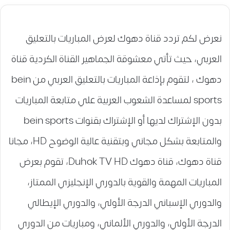
نعرض لكم تردد قناة دهوك لعرض المباريات بالتعليق
العربي، حيث تأتي معشوقة الجماهير القناة الكردية قناة
دهوك ، لتقوم بإذاعة المباريات بالتعليق العربي من bein
sports لمساعدة الشعوب العربية علي متابعة المباريات
بدون الإشتراك لديها أو الإشتراك بقنوات bein sports
والمتابعة بشكل مجاني وبتقنية عالية الوضوح HD، مجانا
قناة دهوك، قناة دهوك Duhok TV HD، تقوم بعرض
المباريات المهمة والقوية بالدوري الإنجليزي الممتاز،
والدوري الإسباني الدرجة الأولي، والدوري الإيطالي
الدرجة الأولي، والدوري الألماني، ومباريات من الدوري