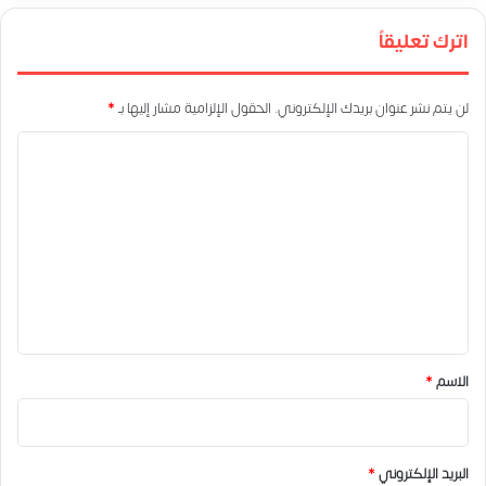
اترك تعليقاً
لن يتم نشر عنوان بريدك الإلكتروني.
الحقول الإلزامية مشار إليها بـ
*
ا
ل
ت
ع
ل
ي
ق
*
الاسم
*
البريد الإلكتروني
*