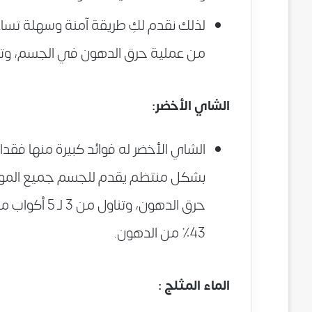
من عملية حرق الدهون في الجسم، وتفقد
الشاي الأخضر:
الشاي الأخضر له فوائد كبيرة منها فقدا
بشكل منتظم يقدم للجسم جميع المواد 
43٪ من الدهون.
الماء المثلج :