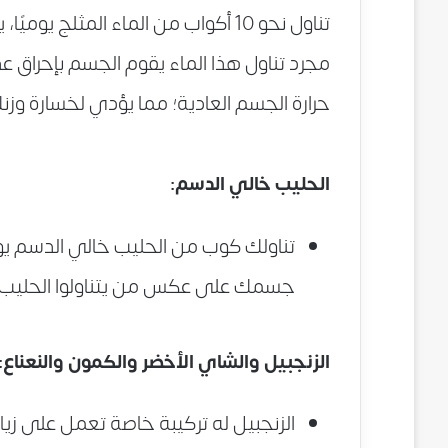
مجرد تناول هذا الماء يقوم الجسم بإحراق ع
حرارة الجسم العادية؛ مما يؤدي لخسارة وزن
الحليب خالي الدسم:
جسمك على عكس من يتناولوا الحليب 
الزنجبيل والشاي الأخضر والكمون والنعناع:
الزنجبيل له تركيبة خاصة تعمل على زيا