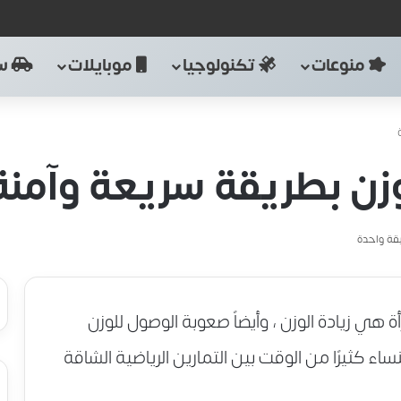
منوعات
تكنولوجيا
موبايلات
سي
زن بطريقة سريعة وآمنة
قة واحدة
ة هي زيادة الوزن ، وأيضاً صعوبة الوصول للوزن
ء كثيرًا من الوقت بين التمارين الرياضية الشاقة