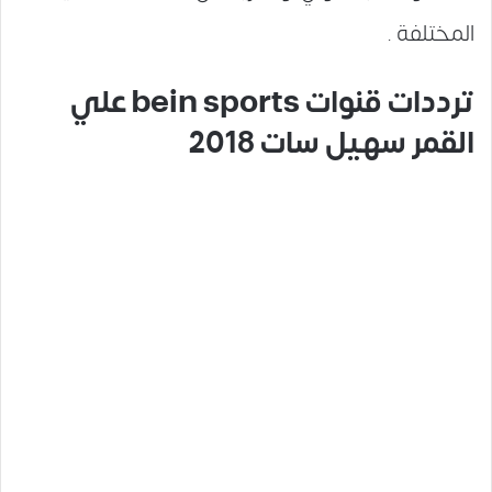
المختلفة .
ترددات قنوات bein sports علي
القمر سهيل سات 2018