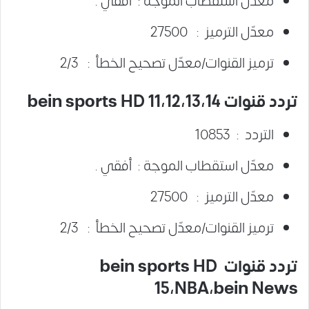
معدّل استقطاب الموجة : أفقي .
معدّل الترميز : 27500
ترميز القنوات/معدّل تصحيح الخطأ : 2/3
تردد قنوات bein sports HD 11،12،13،14
التردد : 10853
معدّل استقطاب الموجة : أفقي .
معدّل الترميز : 27500
ترميز القنوات/معدّل تصحيح الخطأ : 2/3
تردد قنوات bein sports HD
15،NBA،bein News