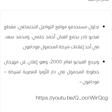
تداول مستخدمو مواقع التواصل الاجتماعي، مقطع
فيديو نادر يجمع الفنان أحمد حلمي، ومحمد سعد،
في أحد إعلانات شركة المحمول فودافون .
ويرجع الفيديو لعام 2000، وهو إعلان عن مهرجان
خطوط المحمول في دار الأوبرا المصرية لشركة «
فودافون ».
https://youtu.be/Q_ocrWirQcg