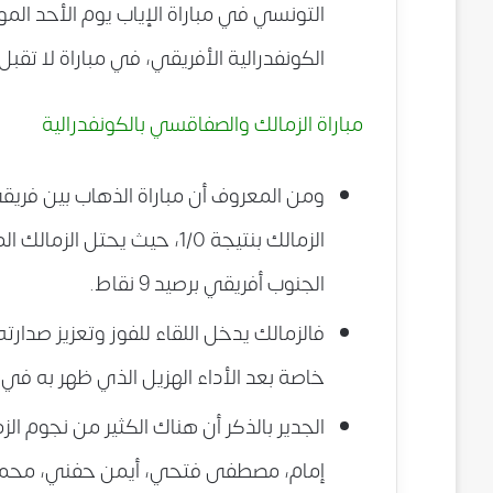
الكونفدرالية الأفريقي، في مباراة لا تقب
مباراة الزمالك والصفاقسي بالكونفدرالية
ومن المعروف أن مباراة الذهاب بين فري
الزمالك بنتيجة 1/0، حيث يح
الجنوب أفريقي برصيد 9 نقاط.
فالزمالك يدخل اللقاء للفوز وتعزيز صدارت
خاصة بعد الأداء الهزيل الذي ظهر به في م
الجدير بالذكر أن هناك الكثير من نجوم 
إمام، مصطفى فتحي، أيمن حفني، محمد