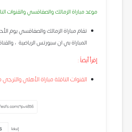
موعد مباراة الزمالك والصفاقسي والقنوات الناق
المباراة بي ان سبورتس الرياضية ، والقنا
إقرأ أيضاً :
القنوات الناقلة مباراة الأهلي والترجي م
إتبعنا