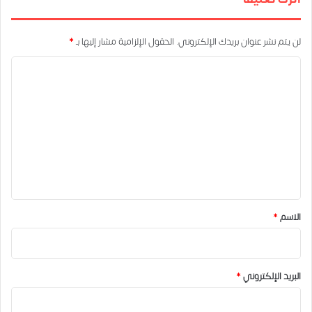
لن يتم نشر عنوان بريدك الإلكتروني.
الحقول الإلزامية مشار إليها بـ
*
ا
ل
ت
ع
ل
ي
ق
*
الاسم
*
البريد الإلكتروني
*