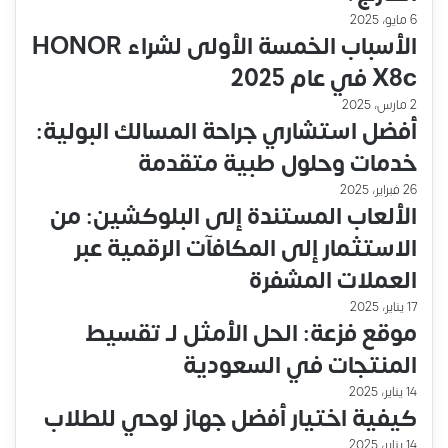
6 مايو، 2025
الأسباب الخمسة الأولى لشراء HONOR
X8c في عام 2025
2 مارس، 2025
أفضل استشاري جراحة المسالك البولية:
خدمات وحلول طبية متقدمة
26 فبراير، 2025
الألعاب المستندة إلى البلوكشين: من
الاستثمار إلى المكافآت الرقمية عبر
العملات المشفرة
17 يناير، 2025
موقع فزعة: الحل الأمثل لـ تقسيط
المنتجات في السعودية
14 يناير، 2025
كيفية اختيار أفضل جهاز لوحي للطلاب
14 يناير، 2025