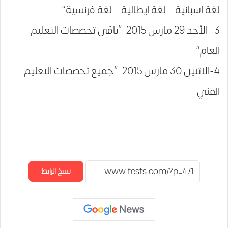
لغة اسبانية – لغة ايطالية – لغة فرنسية”
3- الأحد 29 مارس 2015 “باقى تخصصات التعليم
العام”
4-الاثنين 30 مارس 2015 “جميع تخصصات التعليم
الفني
نسخ الرابط