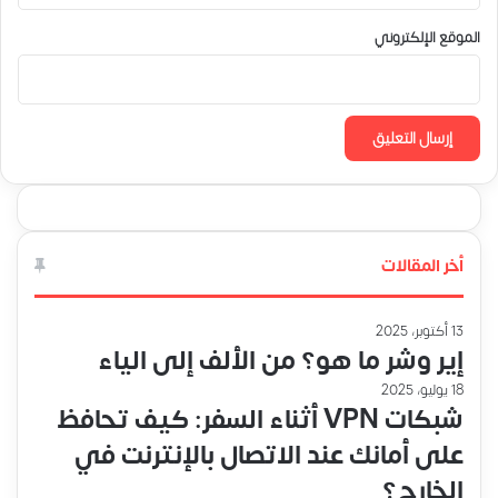
الموقع الإلكتروني
أخر المقالات
13 أكتوبر، 2025
إير وشر ما هو؟ من الألف إلى الياء
18 يوليو، 2025
شبكات VPN أثناء السفر: كيف تحافظ
على أمانك عند الاتصال بالإنترنت في
الخارج؟