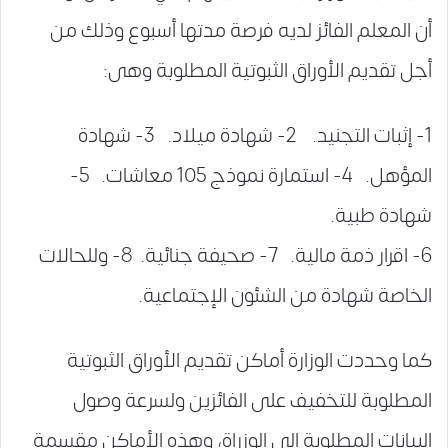
أن المعلم الفائز لديه فرصة مدتها أسبوع وذلك من
أجل تقديم الأوراق الثبوتية المطلوبة وهى:
1- إثبات التجنيد. 2- شهادة ميلاد. 3- شهادة
المؤهل. 4- استمارة نموذج 105 معاشات. 5-
شهادة طبية.
6- اقرار ذمة مالية. 7- صحيفة جنائية. 8- وللحالات
الخاصة شهادة من الشئون الإجتماعية.
كما وحددت الوزارة أماكن تقديم الأوراق الثبوتية
المطلوبة للتخفيف على الفائزين ولسرعة وصول
البيانات المطلوبة إلى الوزراة، وهذه الأماكن مقسمة