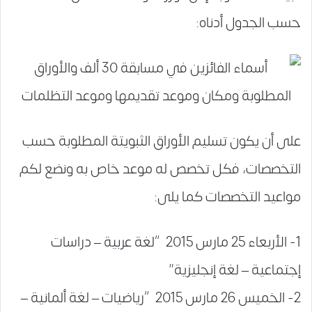
حسب الجدول أدناه:
على أن يكون تسليم الأوراق الثبويتة المطلوبة حسب
التخصصات، فكل تخصص له موعد خاص به ونضع لكم
مواعيد التخصصات كما يلى:
1- الأربعاء 25 مارس 2015 “لغة عربية – دراسات
إجتماعية – لغة إنجليزية”
2- الخميس 26 مارس 2015 “رياضيات – لغة ألمانية –