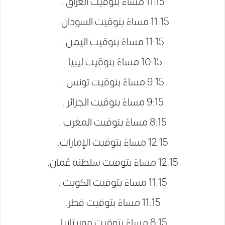
11:15 مساءً بتوقيت العراق .
11:15 مساءً بتوقيت السودان .
11:15 مساءً بتوقيت اليمن .
10:15 مساءً بتوقيت ليبيا .
9:15 مساءً بتوقيت تونس .
9:15 مساءً بتوقيت الجزائر .
8:15 مساءً بتوقيت المغرب .
12:15 مساءً بتوقيت الإمارات.
12:15 مساءً بتوقيت سلطنة عُمان.
11:15 مساءً بتوقيت الكويت .
11:15 مساءً بتوقيت قطر.
8:15 مساءً بتوقيت موريتانيا.