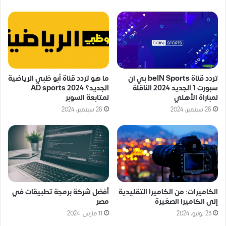
تردد قناة beIN Sports بي ان
ما هو تردد قناة أبو ظبي الرياضية
سبورت 1 الجديد 2024 الناقلة
الجديد؟ AD sports 2024
لمباراة الأهلي
لمتابعة السوبر
26 سبتمبر، 2024
26 سبتمبر، 2024
الكاميرات: من الكاميرا التقليدية
أفضل شركة برمجة تطبيقات في
إلى الكاميرا الصغيرة
مصر
23 يونيو، 2024
11 مارس، 2024