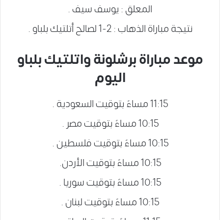
المعلق : يوسف سيف .
نتيجة مباراة الذهاب : 2-1 لصالح أتلتيك بلباو .
موعد مباراة برشلونة واتلتيك بلباو
اليوم
11:15 مساءً بتوقيت السعودية .
10:15 مساءً بتوقيت مصر .
10:15 مساءً بتوقيت فلسطين .
10:15 مساءً بتوقيت الأردن.
10:15 مساءً بتوقيت سوريا .
10:15 مساءً بتوقيت لبنان .