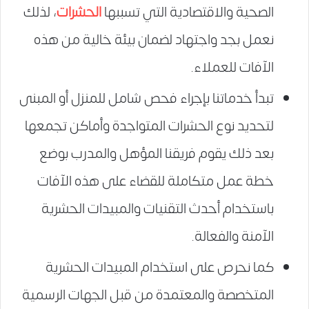
الصحية والاقتصادية التي تسببها
الحشرات
، لذلك
نعمل بجد واجتهاد لضمان بيئة خالية من هذه
الآفات للعملاء.
تبدأ خدماتنا بإجراء فحص شامل للمنزل أو المبنى
لتحديد نوع الحشرات المتواجدة وأماكن تجمعها
بعد ذلك يقوم فريقنا المؤهل والمدرب بوضع
خطة عمل متكاملة للقضاء على هذه الآفات
باستخدام أحدث التقنيات والمبيدات الحشرية
الآمنة والفعالة.
كما نحرص على استخدام المبيدات الحشرية
المتخصصة والمعتمدة من قبل الجهات الرسمية