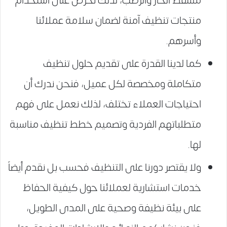
مسقط الحار والرطب، لذلك نحرص على استخدام
منتجات تنظيف آمنة لضمان سلامة عملائنا
وأسرهم.
كما لدينا القدرة على تقديم حلول تنظيف
متكاملة ومخصصة لكل عميل، فنحن ندرك أن
احتياجات العملاء تختلف، لذلك نعمل على فهم
متطلباتهم الفردية وتصميم خطط تنظيف مناسبة
لها.
ولا يقتصر دورنا على التنظيف فحسب بل نقدم أيضاً
خدمات استشارية لعملائنا حول كيفية الحفاظ
على بيئة نظيفة وصحية على المدى الطويل،