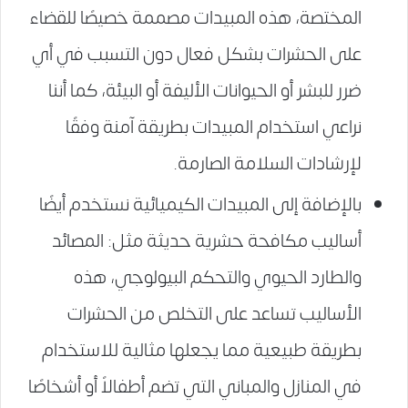
المختصة، هذه المبيدات مصممة خصيصًا للقضاء
على الحشرات بشكل فعال دون التسبب في أي
ضرر للبشر أو الحيوانات الأليفة أو البيئة، كما أننا
نراعي استخدام المبيدات بطريقة آمنة وفقًا
لإرشادات السلامة الصارمة.
بالإضافة إلى المبيدات الكيميائية نستخدم أيضًا
أساليب مكافحة حشرية حديثة مثل: المصائد
والطارد الحيوي والتحكم البيولوجي، هذه
الأساليب تساعد على التخلص من الحشرات
بطريقة طبيعية مما يجعلها مثالية للاستخدام
في المنازل والمباني التي تضم أطفالاً أو أشخاصًا