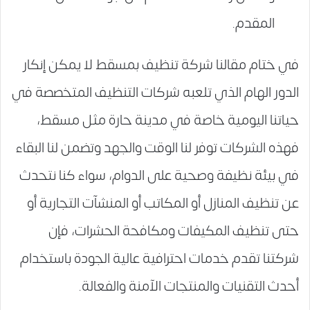
المقدم.
في ختام مقالنا شركة تنظيف بمسقط لا يمكن إنكار
الدور الهام الذي تلعبه شركات التنظيف المتخصصة في
حياتنا اليومية خاصة في مدينة حارة مثل مسقط،
فهذه الشركات توفر لنا الوقت والجهد وتضمن لنا البقاء
في بيئة نظيفة وصحية على الدوام، سواء كنا نتحدث
عن تنظيف المنازل أو المكاتب أو المنشآت التجارية أو
حتى تنظيف المكيفات ومكافحة الحشرات، فإن
شركتنا تقدم خدمات احترافية عالية الجودة باستخدام
أحدث التقنيات والمنتجات الآمنة والفعالة.