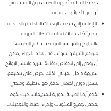
خصيصًا لتنظيف أجهزة التكييف دون التسبب في
أي ضرر لأجزائها الحساسة.
بالإضافة إلى تنظيف الوحدات الداخلية والخارجية
نقدم أيضًا خدمات تنظيف شبكات التهوية
والمراوح والمواسير المرتبطة بنظام التكييف،
فتراكم الأتربة والشوائب في هذه الأجزاء يمكن
أن يؤدي إلى انخفاض كفاءة التبريد وانتشار الروائح
الكريهة داخل المباني، لذلك نحرص على تنظيفها
بشكل دوري لضمان تدفق هواء نظيف وصحي.
نقدم أيضًا الصيانة الدورية للمكيفات، حيث نقوم
بفحص جميع المكونات وإجراء الضبط والتعديلات