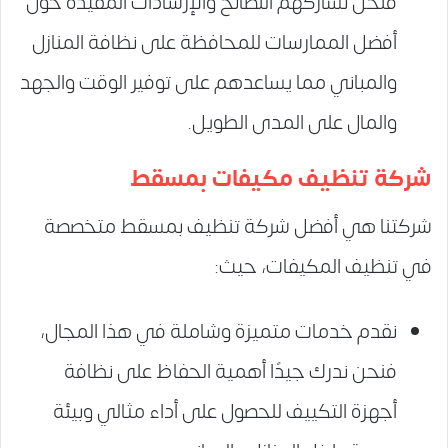
فنحن نشاركهم النصائح والإرشادات المفيدة حول
أفضل الممارسات للمحافظة على نظافة المنازل
والمباني مما يساعدهم على توفير الوقت والجهد
والمال على المدى الطويل.
شركة تنظيف مكيفات بمسقط
شركتنا هي أفضل شركة تنظيف بمسقط متخصصة
في تنظيف المكيفات، حيث:
نقدم خدمات متميزة وشاملة في هذا المجال،
فنحن ندرك جيدًا أهمية الحفاظ على نظافة
أجهزة التكييف للحصول على أداء مثالي وبيئة