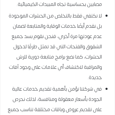
مصابين بحساسية تجاه المبيدات الكيميائية.
لا نكتفي فقط بالتخلص من الحشرات الموجودة
بل نقدم أيضًا خدمات الوقاية والمتابعة لضمان
عدم عودتها مرة أخرى، فنحن نقوم بسد جميع
الشقوق والفتحات التي قد تمثل طرقًا لدخول
الحشرات، كما نضع برامج متابعة دورية للرش
والمراقبة لاكتشاف أي علامات على وجود آفات
جديدة.
في شركتنا نؤمن بأهمية تقديم خدمات عالية
الجودة بأسعار معقولة ومنافسة، لذلك نحرص
على تقديم عروض وباقات مختلفة تناسب جميع