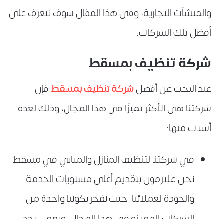
والمنشآت التجارية، وفي هذا المقال سوف نتعرف على
أفضل تلك الشركات.
شركة تنظيف بمسقط
عند البحث عن أفضل
شركة تنظيف بمسقط
فإن
شركتنا هي الأكثر تميزًا في هذا المجال، وذلك لعدة
أسباب منها:
في شركتنا لتنظيف المنازل والمباني في مسقط
نحن ملتزمون بتقديم أعلى مستويات الخدمة
والجودة لعملائنا، حيث نفخر بكوننا واحدة من
الشركات المميزة في هذا المجال، ونعمل بجد