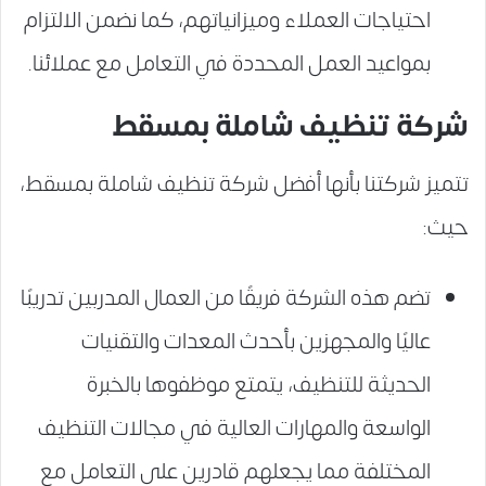
احتياجات العملاء وميزانياتهم، كما نضمن الالتزام
بمواعيد العمل المحددة في التعامل مع عملائنا.
شركة تنظيف شاملة بمسقط
تتميز شركتنا بأنها أفضل شركة تنظيف شاملة بمسقط،
حيث:
تضم هذه الشركة فريقًا من العمال المدربين تدريبًا
عاليًا والمجهزين بأحدث المعدات والتقنيات
الحديثة للتنظيف، يتمتع موظفوها بالخبرة
الواسعة والمهارات العالية في مجالات التنظيف
المختلفة مما يجعلهم قادرين على التعامل مع