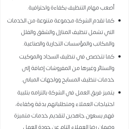
أصعب مهام التنظيف بكفاءة واحترافية.
كما تقدم الشركة مجموعة متنوعة من الخدمات
التي تشمل تنظيف المنازل والشقق والفلل
والمكاتب والمؤسسات التجارية والصناعية.
كما تتخصص في تنظيف السجاد والموكيت
والستائر وغيرها من المفروشات إضافة إلى
خدمات تنظيف المسابح وواجهات المباني.
يتميز فريق العمل في الشركة بالتزامه بتلبية
احتياجات العملاء ومتطلباتهم بدقة وكفاءة،
فهم يسعون جاهدين لتقديم خدمات متميزة
وضمان رضا العملاء التام عن جودة العمل