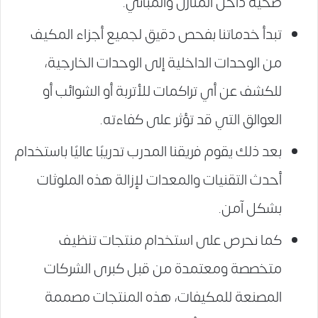
صحية داخل المنازل والمباني.
تبدأ خدماتنا بفحص دقيق لجميع أجزاء المكيف
من الوحدات الداخلية إلى الوحدات الخارجية،
للكشف عن أي تراكمات للأتربة أو الشوائب أو
العوالق التي قد تؤثر على كفاءته.
بعد ذلك يقوم فريقنا المدرب تدريبًا عاليًا باستخدام
أحدث التقنيات والمعدات لإزالة هذه الملوثات
بشكل آمن.
كما نحرص على استخدام منتجات تنظيف
متخصصة ومعتمدة من قبل كبرى الشركات
المصنعة للمكيفات، هذه المنتجات مصممة