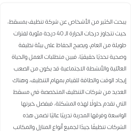
يبحث الكثير من الأشخاص عن شركة تنظيف بمسقط،
حيث تتجاوز درجات الحرارة الـ 40 درجة مئوية لفترات
طويلة من العام، ويصبح الحفاظ على بيئة نظيفة
وصحية تحديًا حقيقيًا، فبين متطلبات العمل والحياة
العائلية والأنشطة الاجتماعية قد يكون من الصعب
إيجاد الوقت والطاقة للقيام بمهام التنظيف، وهناك
العديد من شركات التنظيف المتخصصة في مسقط
التي تقدم حلولًا لهذه المشكلة، فبفضل خبرتها
الواسعة وفرقها المدربة تدريبًا عاليًا تضمن هذه
الشركات تنظيفًا جيدًا لجميع أنواع المنازل والمكاتب