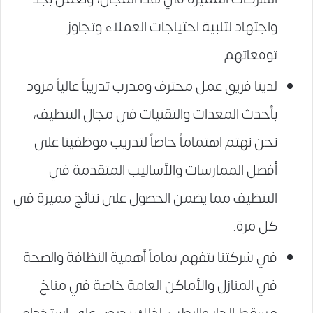
واجتهاد لتلبية احتياجات العملاء وتجاوز
توقعاتهم.
لدينا فريق عمل محترف ومدرب تدريباً عالياً مزود
بأحدث المعدات والتقنيات في مجال التنظيف،
نحن نهتم اهتماماً خاصاً لتدريب موظفينا على
أفضل الممارسات والأساليب المتقدمة في
التنظيف مما يضمن الحصول على نتائج مميزة في
كل مرة.
في شركتنا نتفهم تماماً أهمية النظافة والصحة
في المنازل والأماكن العامة خاصة في مناخ