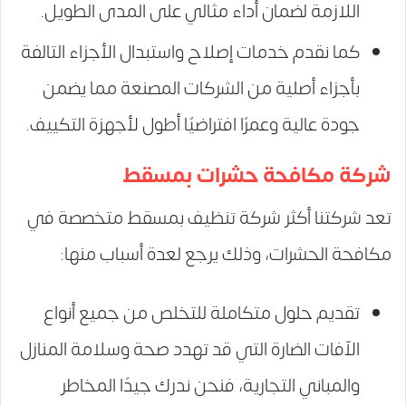
اللازمة لضمان أداء مثالي على المدى الطويل.
كما نقدم خدمات إصلاح واستبدال الأجزاء التالفة
بأجزاء أصلية من الشركات المصنعة مما يضمن
جودة عالية وعمرًا افتراضيًا أطول لأجهزة التكييف.
شركة مكافحة حشرات بمسقط
تعد شركتنا أكثر شركة تنظيف بمسقط متخصصة في
مكافحة الحشرات، وذلك يرجع لعدة أسباب منها:
تقديم حلول متكاملة للتخلص من جميع أنواع
الآفات الضارة التي قد تهدد صحة وسلامة المنازل
والمباني التجارية، فنحن ندرك جيدًا المخاطر