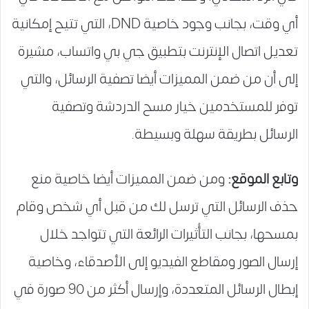
أي وقت، بجانب وجود خاصية DND، التي تتيح إمكانية
تعديل اتصال الإنترنت بتطبيق جي بي واتساب، مشيرة
إلى أن من ضمن المميزات أيضا تصفية الرسائل، والتي
توفر للمستخدمين خيار مسح الدردشة وتصفية
الرسائل بطريقة سهلة وبسيطة.
وتابع الموقع:
ومن ضمن المميزات أيضا خاصية منع
حذف الرسائل التي ترسل لك من قبل أي شخص وقام
بمسحها، بجانب التأُثيرات الرائعة التي تتواجد خلال
إرسال الصور ومقاطع الفيديو إلى الأصدقاء، وخاصية
إبطال الرسائل المتعددة، وإرسال أكثر من 90 صورة في