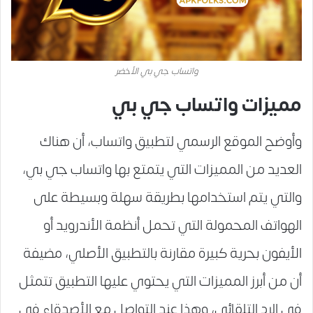
واتساب جي بي الأخضر
مميزات واتساب جي بي
وأوضح الموقع الرسمي لتطبيق واتساب، أن هناك
العديد من المميزات التي يتمتع بها واتساب جي بي،
والتي يتم استخدامها بطريقة سهلة وبسيطة على
الهواتف المحمولة التي تحمل أنظمة الأندرويد أو
الأيفون بحرية كبيرة مقارنة بالتطبيق الأصلي، مضيفة
أن من أبرز المميزات التي يحتوي عليها التطبيق تتمثل
في الرد التلقائي، وهذا عند التواصل مع الأصدقاء في