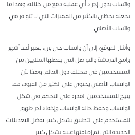
واتساب بدون إجراء أي عملية دفع من خلاله، وهذا ما
يجعله يحظى بالكثير من المميزات التي لا تتوافر في
واتساب الأصلي.
وأشار الموقع، إلى أن واتساب جي بي، يعتبر أحد أشهر
برامج الدردشة والتواصل التي يفضلها الملايين من
المستخدمين في مختلف دول العالم، وهذا لأن
الواتساب الأصلي يحتوي على الكثير من القيود، مما
يتيح للمستخدمين القدرة على التحكم في شكل
الواتساب وحفظ حالة الواتساب وإخفاء آخر ظهور
للمستخدم على التطبيق بشكل كبير، بفضل التعديلات
الجديدة التي تم إضافتها عليه بشكل كبير.