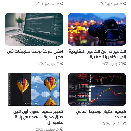
26 سبتمبر، 2024
26 سبتمبر، 2024
الكاميرات: من الكاميرا التقليدية
أفضل شركة برمجة تطبيقات في
إلى الكاميرا الصغيرة
مصر
23 يونيو، 2024
11 مارس، 2024
كيفية اختيار الوسيط المالي
تغيير خلفية الصورة أون لاين –
الجيد؟
طرق مجربة تساعد على إزالة
خلفية ال
11 أكتوبر، 2023
27 سبتمبر، 2023