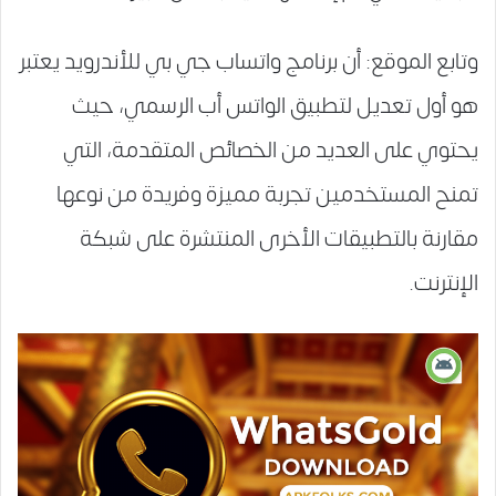
وتابع الموقع: أن برنامج واتساب جي بي للأندرويد يعتبر
هو أول تعديل لتطبيق الواتس أب الرسمي، حيث
يحتوي على العديد من الخصائص المتقدمة، التي
تمنح المستخدمين تجربة مميزة وفريدة من نوعها
مقارنة بالتطبيقات الأخرى المنتشرة على شبكة
الإنترنت.