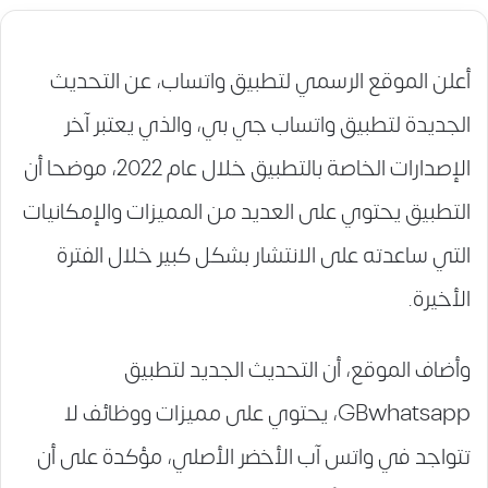
أعلن الموقع الرسمي لتطبيق واتساب، عن التحديث
الجديدة لتطبيق واتساب جي بي، والذي يعتبر آخر
الإصدارات الخاصة بالتطبيق خلال عام 2022، موضحا أن
التطبيق يحتوي على العديد من المميزات والإمكانيات
التي ساعدته على الانتشار بشكل كبير خلال الفترة
الأخيرة.
وأضاف الموقع، أن التحديث الجديد لتطبيق
GBwhatsapp، يحتوي على مميزات ووظائف لا
تتواجد في واتس آب الأخضر الأصلي، مؤكدة على أن