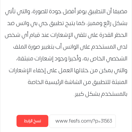
مضيفا أن التطبيق يوفر أفضل جودة للصورة، والتي تأتي
بشكل رائع ومميز، كما يتيح تطبيق جي بي واتس ضد
الحظر القدرة على تلقي الإشعارات عند قيام أي شخص
لدى المستخدم على الواتس أب بتغيير صورة الملف
الشخصي الخاص به، وأخيرا وجود إشعارات منبثقة،
والتي يمكن من خلالها العمل على إخفاء الإشعارات
المنبثة للتطبيق من الشاشة الرئيسية الخاصة
بالمستخدم بشكل كبير.
نسخ الرابط