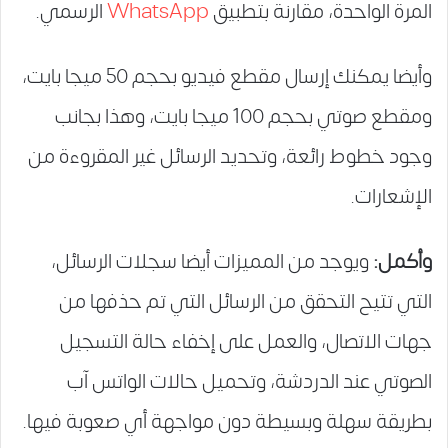
المرة الواحدة، مقارنة بتطبيق
WhatsApp
الرسمي.
وأيضا يمكنك إرسال مقطع فيديو بحجم 50 ميجا بايت،
ومقطع صوتي بحجم 100 ميجا بايت، وهذا بجانب
وجود خطوط رائعة، وتحديد الرسائل غير المقروءة من
الإشعارات.
وأكمل:
ويوجد من المميزات أيضا سجلات الرسائل،
التي تتيح التحقق من الرسائل التي تم حذفها من
جهات الاتصال، والعمل على إخفاء حالة التسجيل
الصوتي عند الدردشة، وتحميل حالات الواتس آب
بطريقة سهلة وبسيطة دون مواجهة أي صعوبة فيها.