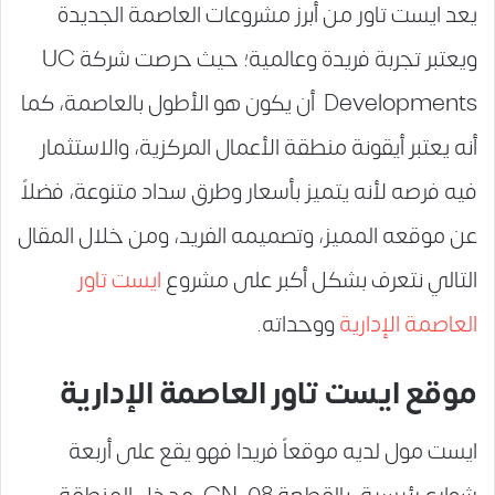
يعد ايست تاور من أبرز مشروعات العاصمة الجديدة
ويعتبر تجربة فريدة وعالمية؛ حيث حرصت شركة UC
Developments أن يكون هو الأطول بالعاصمة، كما
أنه يعتبر أيقونة منطقة الأعمال المركزية، والاستثمار
فيه فرصه لأنه يتميز بأسعار وطرق سداد متنوعة، فضلاً
عن موقعه المميز، وتصميمه الفريد، ومن خلال المقال
التالي نتعرف بشكل أكبر على مشروع
ايست تاور
العاصمة الإدارية
ووحداته.
موقع ايست تاور العاصمة الإدارية
ايست مول لديه موقعاً فريدا فهو يقع على أربعة