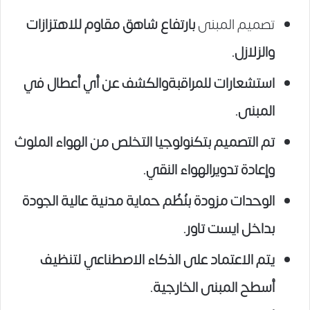
تصميم المبنى
بارتفاع شاهق مقاوم للاهتزازات
والزلازل.
استشعارات للمراقبة
والكشف عن أي أعطال في
المبنى.
تم التصميم بتكنولوجيا التخلص من الهواء الملوث
وإعادة تدوير
الهواء النقي.
الوحدات مزودة بنُظُم حماية مدنية عالية الجودة
بداخل ايست تاور
.
يتم الاعتماد على الذكاء الاصطناعي لتنظيف
أسطح المبنى الخارجية.