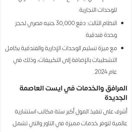
للوحدات التجارية.
النظام الثالث: دفع 30,000 جنيه مصري لحجز
وحدة فندقية.
مع ميزة تسليم الوحدات الإدارية والفندقية بكامل
التشطيبات بالإضافة إلى التكييفات، وذلك في
عام 2024.
المرافق والخدمات في ايست
العاصمة
الجديدة
أشرف على تنفيذ المول أكبر ستة مكاتب استشارية
عالمية لتوفر خدمات مميزة في التاور والتي تشمل