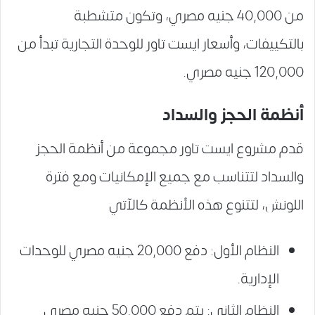
من 40,000 جنيه مصري، وتكون متشطبة
بالتكييفات، وأسعار ايست تاور للوحدة التجارية تبدأ من
120,000 جنيه مصري.
أنظمة الحجز والسداد
قدم مشروع ايست تاور مجموعة من أنظمة الحجز
والسداد لتتناسب مع جميع الإمكانيات ومع فترة
اللونش، لتتنوع هذه الأنظمة كالآتي
النظام الأول: دفع 20,000 جنيه مصري للوحدات
الإدارية.
النظام الثاني: يتم دفع 50,000 جنيه مصري