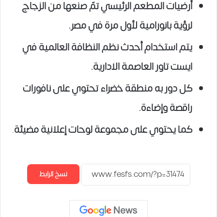
أرضيات المطعم الرئيسي تمّ صنعها من الزجاج
لرؤية بانورامية لأول مرة في مصر.
يتم استخدام أحدث نظم النظافة العالمية في
ايست تاور العاصمة الادارية.
كل دور به منطقة خضراء تحتوي على نافورات
راقصة وإضاءة.
كما يحتوي على مجموعة لوحات إعلانية مضيئة
.
نسخ الرابط