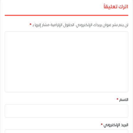
اترك تعليقاً
لن يتم نشر عنوان بريدك الإلكتروني.
الحقول الإلزامية مشار إليها بـ
*
ا
ل
ت
ع
ل
ي
ق
*
الاسم
*
البريد الإلكتروني
*