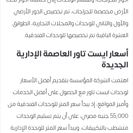
الأرض مخصصة للجراجات، تم تخصيص الدور الأرضي
والأول والثاني للوحدات والمحلات التجارية، الطوابق
العشرة الباقية تم تخصيصها للوحدات الفندقية.
أسعار ايست تاور العاصمة الإدارية
الجديدة
اهتمت الشركة المؤسسة بتقديم أفضل الأسعار
لوحدات ايست تاور مع الحصول على أفضل الخدمات
وأميز المواقع، إذ يبدأ سعر المتر للوحدات الفندقية من
55,000 جنيه مصري، على أن يتم تسليم الوحدات
متشطب بالتكييفات، ويبدأ سعر المتر للوحدة الإدارية