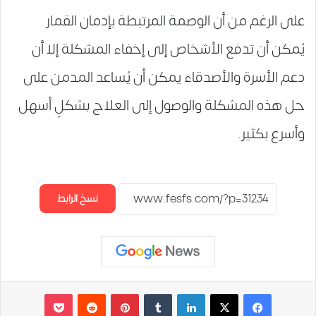
على الرغم من أن الوصمة المرتبطة بإدمان القمار
يُمكن أن تدفع الأشخاص إلى إخفاء المشكلة إلا أن
دعم الأسرة والأصدقاء يمكن أن يُساعد المدمن على
حل هذه المشكلة والوصول إلى العلاج بشكلٍ أسهل
وأسرع بكثير.
نسخ الرابط
لينكدإن
‏Tumblr
بينتيريست
‏Reddit
‫Pocket