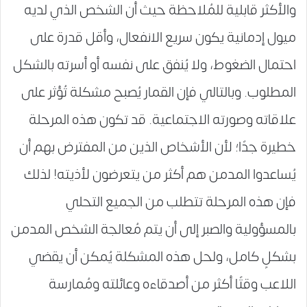
والأكثر قابلية للمُلاحظة حيث أن الشخص الذي لديه
ميول إدمانية يكون سريع الانفعال، وأقل قدرة على
احتمال الضغوط، ولا يُنفق على نفسه أو أسرته بالشكل
المطلوب. وبالتالي فإن القمار يُصبح مشكلة تُؤثر على
علاقاته وصورته الاجتماعية. قد تكون هذه المرحلة
خطيرة جدًا؛ لأن الأشخاص الذين من المفترض بهم أن
يُساعدوا المدمن هم أكثر من يتعرضون لأذيته! لذلك
فإن هذه المرحلة تتطلب من الجميع التحلي
بالمسؤولية والصبر إلى أن يتم مُعالجة الشخص المدمن
بشكلٍ كامل، ولحل هذه المشكلة يُمكن أن يقضي
اللاعب وقتًا أكثر من أصدقاءه وعائلته ومُمارسة