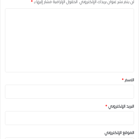
لن يتم نشر عنوان بريدك الإلكتروني.
الحقول الإلزامية مشار إليها بـ
*
ا
ل
ت
ع
ل
ي
ق
*
الاسم
*
البريد الإلكتروني
*
الموقع الإلكتروني