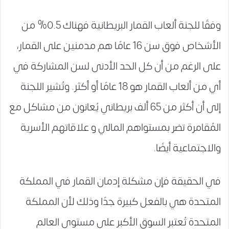
وفقًا للجنة ألعاب القمار البريطانية فهناك 0.5% من
الأشخاص فوق سن 16 عامًا هم مدمنين على القمار،
على الرغم من أن كل الحد الأدنى لسن المشاركة في
أي من ألعاب القمار هو 18 عامًا أو أكثر. وتُشير اللجنة
إلى أن أكثر من 65 ألف بريطاني يُعانون من مشاكل مع
المُقامرة تضر بمستواهم المالي و علاقاتهم الأسرية
والاجتماعية أيضًا.
في الحقيقة فإن مشكلة إدمان القمار في المملكة
المتحدة هي بالفعل كبيرة جدًا وذلك لأن المملكة
المتحدة تُعتبر السوق الأكبر على مستوى العالم