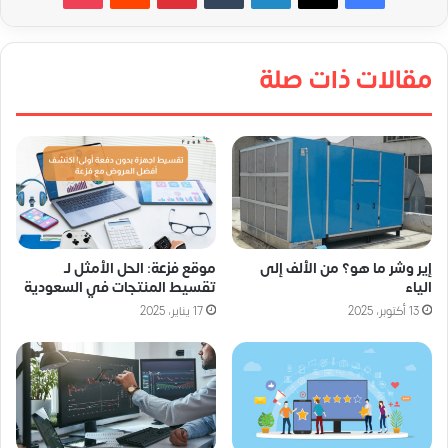
مقالات ذات صلة
إير وشر ما هو؟ من الألف إلى
موقع فزعة: الحل الأمثل لـ
الياء
تقسيط المنتجات في السعودية
13 أكتوبر، 2025
17 يناير، 2025