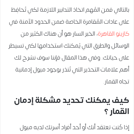
بالتالي فمن المُهم اتخاذ التدابير اللازمة لكي تُحافِظ
على عادات المُقامرة الخاصة ضمن الحدود الآمنة في
كازينو القاهرة
، الخبر السار هو أن هناك الكثير من
الوسائل والطرق التي يُمكنك استخدامها لكي تسيطر
على حياتك. وفي هذا المقال فإننا سوف نشرح لك
أهم علامات التحذير التي تُنذر بوجود ميول إدمانية
تجاه القمار.
كيف يمكنك تحديد مشكلة إدمان
القمار ؟
إذا كُنت تعتقد أنك أو أحد أفراد أسرتك لديه ميول