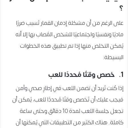
؟
على الرغم من أن مشكلة إدمان القمار تُسبب ضررًا
ماديًا ونفسيًا واجتماعيًا للشخص المُصاب بها إلا أنه
يُمكن التخلص منها إذا تم تطبيق هذه الخطوات
البسيطة:
1. خصص وقتًا مُحددًا للعب
إذا كُنت تُريد أن تضمن اللعب في إطارٍ صحي وآمن
فيجب عليك أن تُخصص وقتًا مُحددًا للعب، يُمكن أن
تجعل جلسة اللعب لمدة 10 دقائق وحتى ساعة
كاملة. هناك الكثير من التطبيقات التي يُمكنها أن