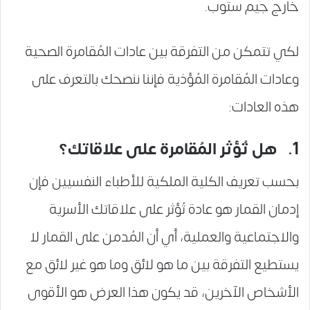
خارج جيم ستوب.
لكي تتمكن من التفرقة بين عادات المُقامرة الصحية
وعادات المُقامرة المُؤذية فإننا ننصحك بالتعرف على
هذه العادات:
1. هل تُؤثر المُقامرة على علاقاتك؟
بحسب تعريف الكلية الملكية للأطباء النفسيين فإن
إدمان القمار هو عادة تُؤثر على علاقاتك الأسرية
والاجتماعية والعملية، أي أن المُدمن على القمار لا
يستطيع التفرقة بين ما هو لائق وما هو غير لائق مع
الأشخاص الآخرين، قد يكون هذا العرض هو الأقوى