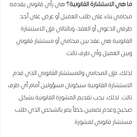
ما هي الاستشارة القانونية؟
هي رأي قانوني يقدمه
محامي بناء على طلب العميل أو عرض على أحد
طرفي الدعوى أو العقد، وبالتالي فإن الاستشارة
القانونية هي عقد بين محامي أو مستشار قانوني
وبين العميل وأي طرف ثالث.
لذلك، فإن المحامي والمستشار القانوني الذي قدم
الاستشارة القانونية سيكونان مسؤولين أمام أي طرف
ثالث. لذلك، يجب تقديم المشورة القانونية بشكل
صحيح وعدم تضمين خطأ يضر بالشخص الذي طلب
مستشار قانوني لمشورة.