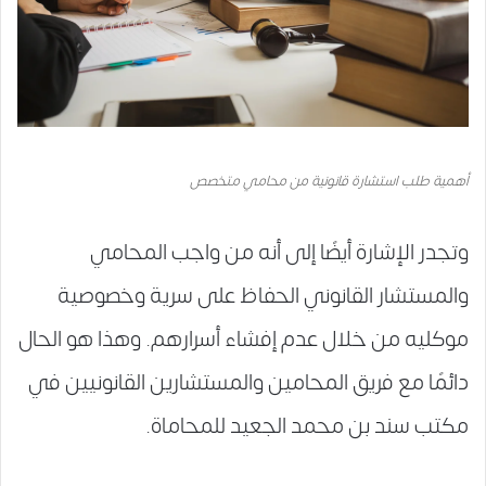
أهمية طلب استشارة قانونية من محامي متخصص
وتجدر الإشارة أيضًا إلى أنه من واجب المحامي
والمستشار القانوني الحفاظ على سرية وخصوصية
موكليه من خلال عدم إفشاء أسرارهم. وهذا هو الحال
دائمًا مع فريق المحامين والمستشارين القانونيين في
مكتب سند بن محمد الجعيد للمحاماة.