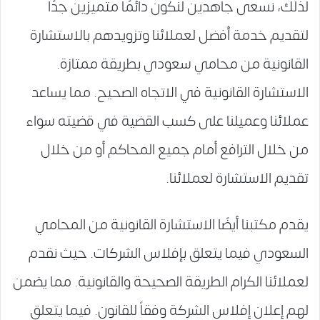
لذلك، نسعى جاهدين لنكون دائمًا متميزين جدًا
لتقديم خدمة أفضل لعملائنا وتزويدهم بالاستشارة
القانونية من محامي سعودي بطريقة ممتازة.
الاستشارة القانونية في الاتجاه الصحيح. مما يساعد
عملائنا وعميلنا على كسب القضية في قضيته سواء
من خلال الترافع أمام جميع المحاكم أو من خلال
تقديم الاستشارة لعملائنا.
يقدم مكتبنا أيضًا الاستشارة القانونية من المحامي
السعودي فيما يتعلق بإفلاس الشركات. حيث نقدم
لعملائنا الكرام الطريقة الصحيحة والقانونية. مما يضمن
لهم إعلان إفلاس الشركة وفقاً للقانون. فيما يتعلق