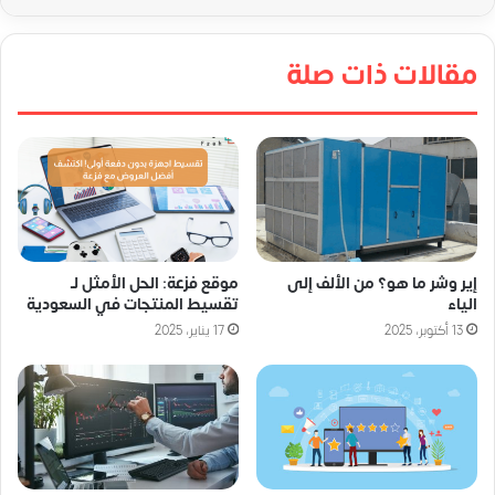
مقالات ذات صلة
إير وشر ما هو؟ من الألف إلى
موقع فزعة: الحل الأمثل لـ
الياء
تقسيط المنتجات في السعودية
13 أكتوبر، 2025
17 يناير، 2025