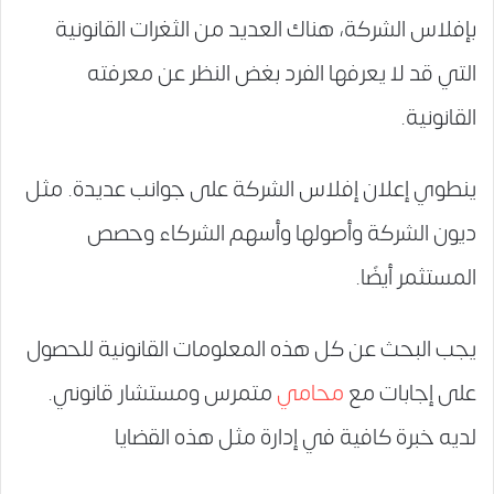
بإفلاس الشركة، هناك العديد من الثغرات القانونية
التي قد لا يعرفها الفرد بغض النظر عن معرفته
القانونية.
ينطوي إعلان إفلاس الشركة على جوانب عديدة. مثل
ديون الشركة وأصولها وأسهم الشركاء وحصص
المستثمر أيضًا.
يجب البحث عن كل هذه المعلومات القانونية للحصول
على إجابات مع
محامي
متمرس ومستشار قانوني.
لديه خبرة كافية في إدارة مثل هذه القضايا