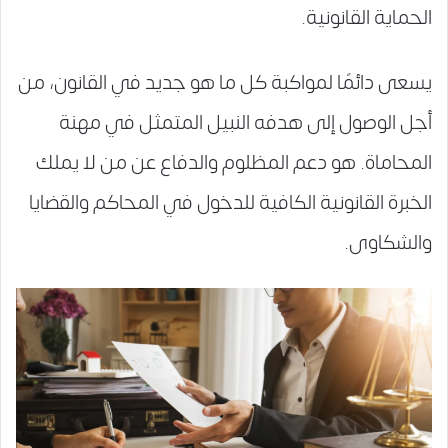
الحماية القانونية.
يسعى دائمًا لمواكبة كل ما هو جديد في القانون، من
أجل الوصول إلى هدفه النبيل المتمثل في مهنة
المحاماة. هو دعم المظلوم والدفاع عن من لا يملك
الخبرة القانونية الكافية للدخول في المحاكم والقضايا
والشكاوى.