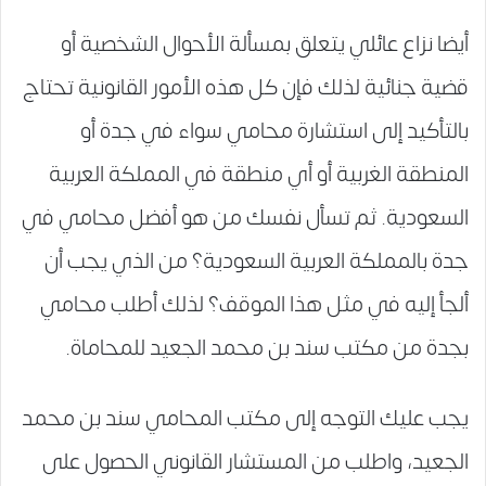
أيضا نزاع عائلي يتعلق بمسألة الأحوال الشخصية أو
قضية جنائية لذلك فإن كل هذه الأمور القانونية تحتاج
بالتأكيد إلى استشارة محامي سواء في جدة أو
المنطقة الغربية أو أي منطقة في المملكة العربية
السعودية. ثم تسأل نفسك من هو أفضل محامي في
جدة بالمملكة العربية السعودية؟ من الذي يجب أن
ألجأ إليه في مثل هذا الموقف؟ لذلك أطلب محامي
بجدة من مكتب سند بن محمد الجعيد للمحاماة.
يجب عليك التوجه إلى مكتب المحامي سند بن محمد
الجعيد، واطلب من المستشار القانوني الحصول على