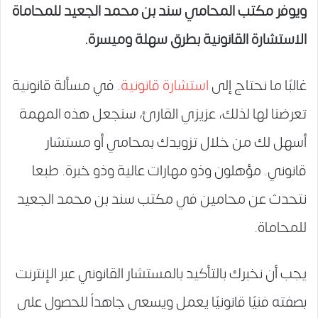
ويوفر مكتب المحامي سند بن محمد الجعيد للمحاماة
الاستشارة القانونية بطرق سهلة وميسرة.
غالبًا ما نحتاج إلى
استشارة قانونية
. في مسألة قانونية
تعرضنا لها لذلك، عزيزي القارئ، سنجعل هذه المهمة
أسهل لك من خلال تزويدك بمحامي أو مستشار
قانوني. مؤهلون وذو مهارات عالية وذو خبرة. طبعا
نتحدث عن محامين في مكتب سند بن محمد الجعيد
للمحاماة.
يجب أن نخبرك بالتأكيد بالمستشار القانوني عبر الإنترنت
بصفته فنيًا قانونيًا يعمل ويسعى جاهداً للحصول على