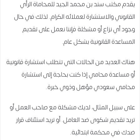
يقدم مكتب سند بن محمد الجيد للمحاماة الرأي
القانوني والاستشارة لعملائه الكرام. لذلك في حال
وجود أي نزاع أو مشكلة فإننا نعمل على تقديم
المساعدة القانونية بشكل عام.
هناك العديد من الحالات التي تتطلب استشارة قانونية
أو مساعدة محامي إذا كنت بحاجة إلى استشارة
محامي سعودي مؤهل وذوي خبرة.
على سبيل المثال، لديك مشكلة مع صاحب العمل أو
تريد تقديم شكوى ضد العامل. أو تريد استئناف قرار
ضدك في محكمة ابتدائية.