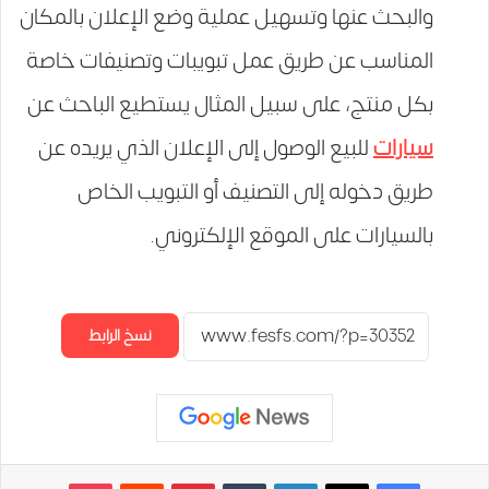
والبحث عنها وتسهيل عملية وضع الإعلان بالمكان
المناسب عن طريق عمل تبويبات وتصنيفات خاصة
بكل منتج، على سبيل المثال يستطيع الباحث عن
سيارات
للبيع الوصول إلى الإعلان الذي يريده عن
طريق دخوله إلى التصنيف أو التبويب الخاص
بالسيارات على الموقع الإلكتروني.
نسخ الرابط
لينكدإن
‏Tumblr
بينتيريست
‏Reddit
‫Pocket