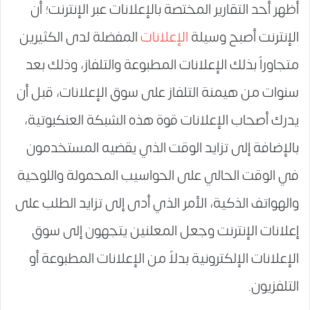
أظهر أحد التقارير المختصة بالإعلانات عبر الإنترنت؛ أن
الإنترنت أصبح وسيلة
الإعلانات
المفضلة لدى الكثيرين
متجاوراً بذلك الإعلانات المطبوعة والتلفاز، وذلك بعد
سنوات من هيمنة التلفاز على سوق الإعلانات، قبل أن
يدرك أصحاب الإعلانات قوة هذه الشبكة العنكبوتية،
بالإضافة إلى تزايد الوقت الذي يقضيه المستخدمون
في الوقت الحالي على الحواسيب المحمولة واللوحية
والهواتف الذكية، الأمر الذي أدى إلى تزايد الطلب على
إعلانات الإنترنت وجعل المعلنين يتجهون إلى سوق
الإعلانات الإلكترونية بدلاً من الإعلانات المطبوعة أو
التلفزيون.