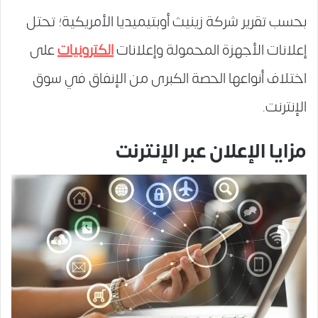
بحسب تقرير شركة زينيث أوبتيميديا الأمريكية؛ تحتل
إعلانات الأجهزة المحمولة وإعلانات
الكترونيات
على
اختلاف أنواعها الحصة الكبرى من الإنفاق في سوق
الإنترنت.
مزايا الإعلان عبر الإنترنت