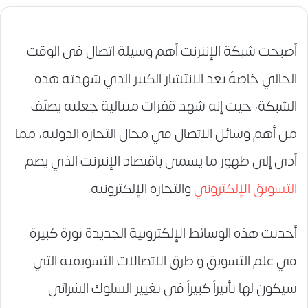
أصبحت شبكة الإنترنت أهم وسيلة اتصال في الوقت
الحالي خاصةً بعد الانتشار الكبير الذي شهدته هذه
الشبكة، حيث إنه شهد قفزات متتالية جعلته يصنّف
من أهم وسائل الاتصال في مجال التجارة الدولية، مما
أدى إلى ظهور ما يسمى باقتصاد الإنترنت الذي يضم
التسويق الإلكتروني
والتجارة الإلكترونية.
أحدثت هذه الوسائط الإلكترونية الجديدة ثورة كبيرة
في علم التسويق و طرق الاتصالات التسويقية التي
سيكون لها تأثيراً كبيراً في تغيير السلوك الشرائي