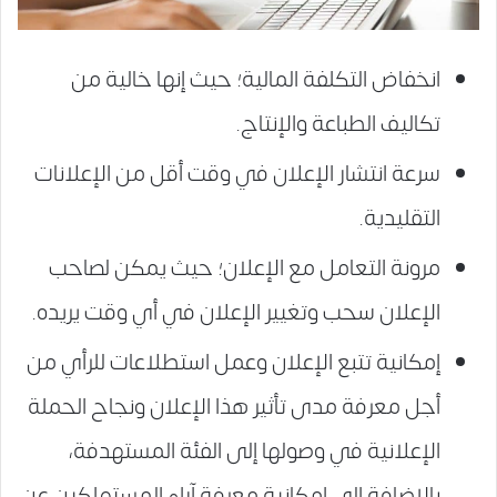
انخفاض التكلفة المالية؛ حيث إنها خالية من
تكاليف الطباعة والإنتاج.
سرعة انتشار الإعلان في وقت أقل من الإعلانات
التقليدية.
مرونة التعامل مع الإعلان؛ حيث يمكن لصاحب
الإعلان سحب وتغيير الإعلان في أي وقت يريده.
إمكانية تتبع الإعلان وعمل استطلاعات للرأي من
أجل معرفة مدى تأثير هذا الإعلان ونجاح الحملة
الإعلانية في وصولها إلى الفئة المستهدفة،
بالإضافة إلى إمكانية معرفة آراء المستهلكين عن