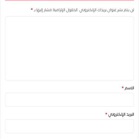
لن يتم نشر عنوان بريدك الإلكتروني.
الحقول الإلزامية مشار إليها بـ
*
ا
ل
ت
ع
ل
ي
ق
*
الاسم
*
البريد الإلكتروني
*