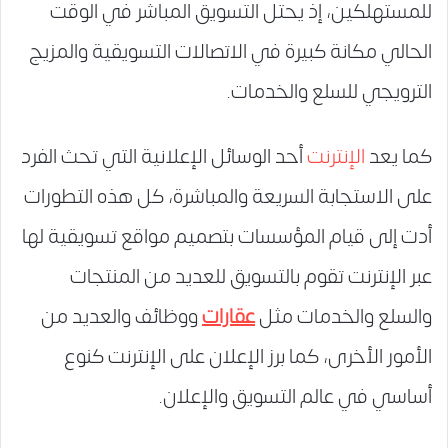
للمستهلكين، إذ يحتل التسويق المباشر في الوقت
الحالي مكانة كبيرة في الاتصالات التسويقية والمزيج
الترويجي للسلع والخدمات.
كما يعد
الإنترنت
أحد الوسائل الإعلانية التي تحث الفرد
على الاستجابة السريعة والمباشرة، كل هذه التطورات
أدت إلى قيام المؤسسات بتصميم مواقع تسويقية لها
عبر الإنترنت تقوم بالتسويق للعديد من المنتجات
والسلع والخدمات مثل
عقارات
ووظائف والعديد من
الأمور الأخرى، كما برز الإعلان على الإنترنت كنوع
أساسي في عالم التسويق والإعلان.