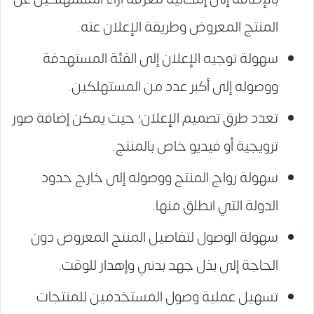
المنتج المعروض وطريقة الإعلان عنه.
سهولة توجيه الإعلان إلى الفئة المستهدفة
ووصوله إلى أكبر عدد من المستهلكين.
تعدد طرق تصميم الإعلان؛ حيث يمكن إضافة صور
ترويجية أو فيديو خاص بالمنتج.
سهولة رواج المنتج ووصوله إلى خارج حدود
الدولة التي انطلق منها.
سهولة الوصول لتفاصيل المنتج المعروض دون
الحاجة إلى بذل جهد بدني وإهدار للوقت.
تسهيل عملية وصول المستخدمين للمنتجات