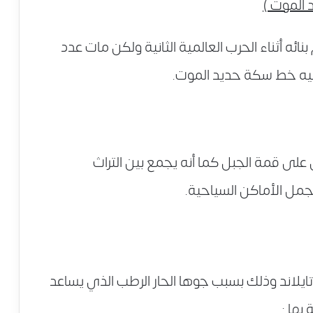
الموت )
بنائه أثناء الحرب العالمية الثانية ولكن مات عدد
عليه خط سكة حديد الموت.
 على قمة الجبل كما أنه يجمع بين التراث
أجمل الأماكن السياحية.
يلاند وذلك بسبب جوها الحار الرطب الذي يساعد
بها :