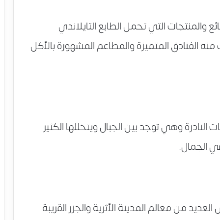
والمنتجات التي تحمل الطابع التايلاندي
منه الفنادق المتميزة والمطاعم المشهورة بالأكل
ت النادرة وهي توجد بين الجبال ويتخللها الكثير
في الجمال.
العديد من معالم المدينة الأثرية والجزر القريبة