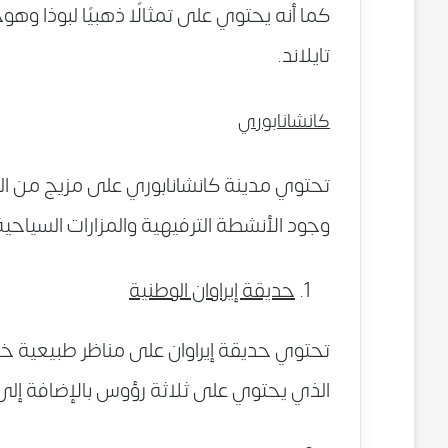
كما أنه يحتوي على تمثالًا ذهبيًا لبوذا وهوج
تايلاند.
كانشانابوري
تحتوي مدينة كانشانابوري على مزيج من الطبي
وجود الأنشطة الترفيهية والمزارات السياحية
حديقة إيراوان الوطنية
تحتوي حديقة إيراوان على مناظر طبيعية خ
الذي يحتوي على ثلاثة رؤوس بالإضافة إلى ق