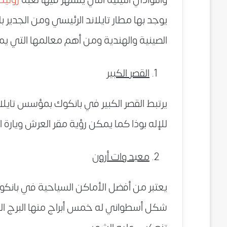
يوجد بها مطار تايلاند الرئيسي ومن الجدير 
الصينية والهندية ومن أهم معالمها التي يمك
القصر الكبير
يرتبط القصر الكبير في بانكوك بمؤسس تايلا
للإله بوذا كما يمكن رؤية مقر العرش ويارة 
معبد وات أرون
يعتبر من أفضل الأماكن السياحية في بانكو
شكل أسطواني له خمس أبراج منها البرج الر