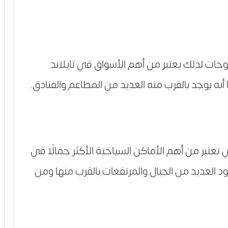
وحات لذلك يعتبر من أهم الأسواق في تايلاند
ما أنه يوجد بالقرب منه العديد من المطاعم والفنادق.
 تعتبر من أهم الأماكن السياحية الأكثر جمالًا في
جود العديد من الجبال والمرتفعات بالقرب منها ومن