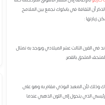
بالذكر أن الثقافة في بانكوك تجمع بين الملامح
ن زيارتها :
ند في القرن الثالث عشر الميلادي ويوجد به تمثال
المتحف الملحق بالقصر.
ك وذلك لأن المعبد البوذي مقام به وهو على
ئيسي الذي يتحول إلى اللون الذهبي عندما