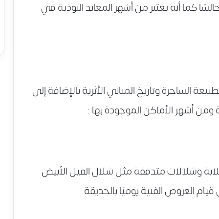
السًا كما أنه يعتبر من أشهر المعابد البوذية في
عة الساحرة وتاريخ المباني الأثرية بالإضافة إلى
 ومن أشهر الأماكن الموجودة بها :
لابة وشلالات متدفقة مثل شلال الفيل الأبيض
يام العروض الفنية يوميًا بالحديقة.