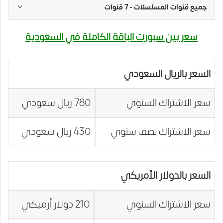
جميع قنوات المسلسلات - 7 قنوات
سعر بين سبورت الباقة الكاملة في السعودية
السعر بالريال السعودي
سعر الاشتراك السنوي
780 ريال سعودي
سعر الاشتراك نصف سنوي
430 ريال سعودي
السعر بالدولار الأمريكي
سعر الاشتراك السنوي
210 دولار أرميكي