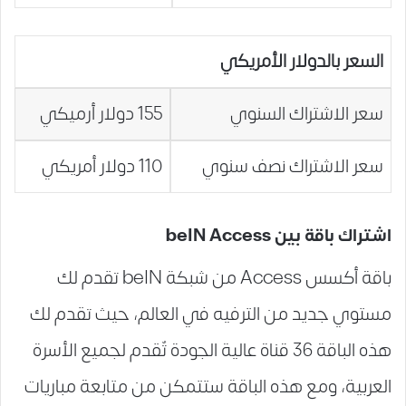
السعر بالدولار الأمريكي
سعر الاشتراك السنوي
155 دولار أرميكي
سعر الاشتراك نصف سنوي
110 دولار أمريكي
اشتراك باقة بين beIN Access
باقة أكسس Access من شبكة beIN تقدم لك
مستوي جديد من الترفيه في العالم، حيث تقدم لك
هذه الباقة 36 قناة عالية الجودة تٌقدم لجميع الأسرة
العربية، ومع هذه الباقة ستتمكن من متابعة مباريات