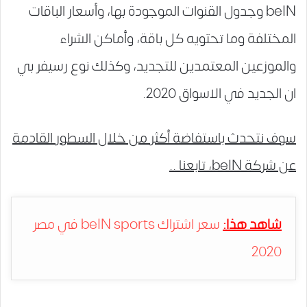
beIN وجدول القنوات الموجودة بها، وأسعار الباقات
المختلفة وما تحتويه كل باقة، وأماكن الشراء
والموزعين المعتمدين للتجديد، وكذلك نوع رسيفر بي
ان الجديد في الاسواق 2020.
سوف نتحدث باستفاضة أكثر من خلال السطور القادمة
عن شركة beIN، تابعنا ..
شاهد هذا:
سعر اشتراك beIN sports في مصر
2020