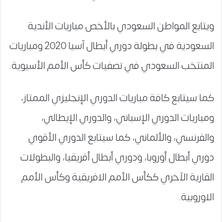
ويتابع المواطن السعودي بالأخص مباريات الأندية
السعودية في بطولة دوري أبطال آسيا 2020 ومباريات
المنتخب السعودي في تصفيات كأس الأمم الأسيوية.
كما سيتابع كافة مباريات الدوري الإنجليزي الممتاز،
ومباريات الدوري الإسباني، والدوري الإيطالي،
والفرنسي، والألماني، كما سيتابع الدوري الأقوي
دوري أبطال أوروبا، ودوري أبطال أفريقيا، والبطولات
القارية الآخري ككأس الأمم الافريقية وكأس الأمم
الاوروبية.