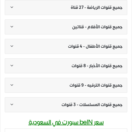
جميع قنوات الرياضة - 27 قناة
جميع قنوات الأفلام - قناتين
جميع قنوات الأطفال - 4 قنوات
جميع قنوات الأخبار - 8 قنوات
جميع قنوات الترفيه - 9 قنوات
جميع قنوات المسلسلات - 3 قنوات
سعر beIN سبورت في السعودية