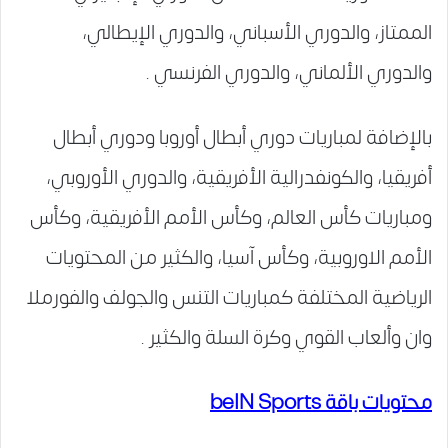
الممتاز، والدوري الأسباني، والدوري الإيطالي،
والدوري الألماني، والدوري الفرنسي .
بالإضافة لمباريات دوري أبطال أوروبا ودوري أبطال
أفريقيا، والكونفدرالية الأفريقية، والدوري الأوروبي،
ومباريات كأس العالم، وكأس الأمم الأفريقية، وكأس
الأمم الاوروبية، وكأس آسيا، والكثير من المحتويات
الرياضية المختلفة كمباريات التنس والجولف والفورملا
وان وألعاب القوي وكرة السلة والكثير .
محتويات باقة beIN Sports