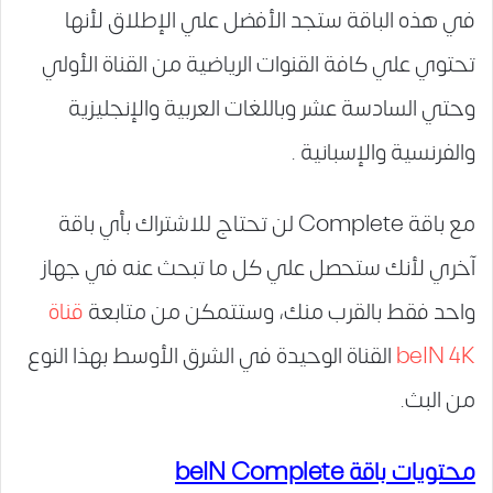
في هذه الباقة ستجد الأفضل علي الإطلاق لأنها
تحتوي علي كافة القنوات الرياضية من القناة الأولي
وحتي السادسة عشر وباللغات العربية والإنجليزية
والفرنسية والإسبانية .
مع باقة Complete لن تحتاج للاشتراك بأي باقة
آخري لأنك ستحصل علي كل ما تبحث عنه في جهاز
واحد فقط بالقرب منك، وستتمكن من متابعة
قناة
beIN 4K
القناة الوحيدة في الشرق الأوسط بهذا النوع
من البث.
محتويات باقة beIN Complete