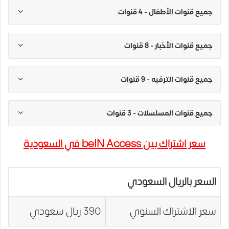
جميع قنوات الأطفال - 4 قنوات
جميع قنوات الأخبار - 8 قنوات
جميع قنوات الترفيه - 9 قنوات
جميع قنوات المسلسلات - 3 قنوات
سعر اشتراك بين beIN Access في السعودية
السعر بالريال السعودي
سعر الاشتراك السنوي
390 ريال سعودي