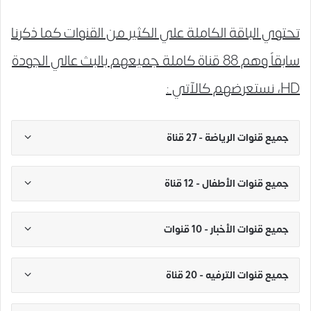
تحتوي الباقة الكاملة علي الكثير من القنوات كما ذكرنا
سابقاً وهم 88 قناة كاملة جميعهم بالبث عالي الجودة
HD، نستعرضهم كالآتي :
جميع قنوات الرياضة - 27 قناة
جميع قنوات الأطفال - 12 قناة
جميع قنوات الأخبار - 10 قنوات
جميع قنوات الترفيه - 20 قناة