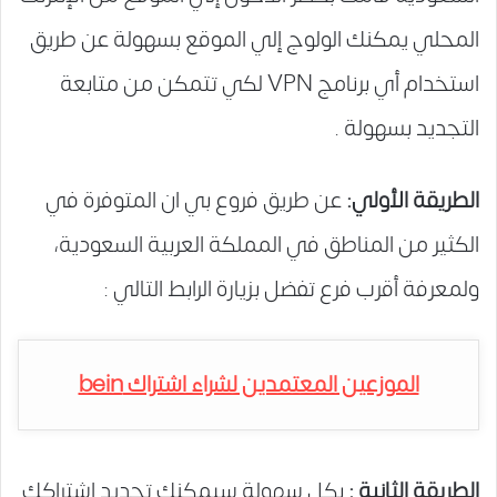
المحلي يمكنك الولوج إلي الموقع بسهولة عن طريق
استخدام أي برنامج VPN لكي تتمكن من متابعة
التجديد بسهولة .
الطريقة الأولي:
عن طريق فروع بي ان المتوفرة في
الكثير من المناطق في المملكة العربية السعودية،
ولمعرفة أقرب فرع تفضل بزيارة الرابط التالي :
الموزعين المعتمدين لشراء اشتراك bein
الطريقة الثانية :
بكل سهولة سيمكنك تجديد اشتراكك