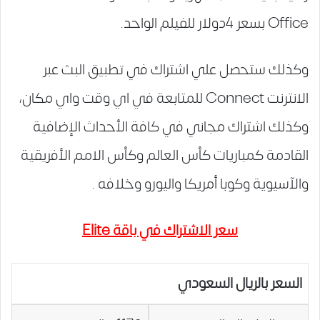
Office بسعر 4دولار للفيلم الواحد.
وكذلك ستحصل علي اشتراك في تطبيق البث عبر
الانترنت Connect للمتابعة في اي وقت واي مكان،
وكذلك اشتراك مجاني في كافة الأحداث الإضافية
القادمة كمباريات كأس العالم وكأس الامم الأفريقية
والآسيوية وكوبا أمريكا واليورو وخلافه .
سعر الاشتراك في باقة Elite
السعر بالريال السعودي