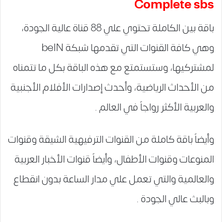
Complete sbs
باقة بين الكاملة تحتوي علي 88 قناة عالية الجودة،
وهي كافة القنوات التي تقدمها شبكة beIN
لمشتركيها، وستستمتع مع هذه الباقة بكل ما تتمناه
من الأحداث الرياضية، وأحدث إصدارات الأفلام الأجنبية
والعربية الأكثر رواجاً في العالم .
وأيضاً باقة كاملة من القنوات الترفيهية الشيقة وقنوات
المنوعات وقنوات الأطفال، وأيضاً قنوات الأخبار العربية
والعالمية والتي تعمل علي مدار الساعة بدون انقطاع
وبالبث عالي الجودة .