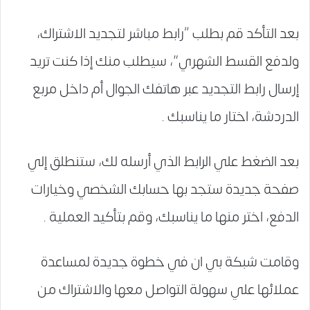
بعد التأكد قم بطلب “رابط مباشر لتجديد الاشتراك،
ولدفع القسط الشهري”، سيطلب منك إذا كنت تريد
إرسال رابط التجديد عبر هاتفك الجوال أم داخل مربع
الدردشة، اختار ما يناسبك .
بعد الضغط علي الرابط الذي أرسله لك، ستنطلق إلي
صفحة جديدة ستجد بها حسابك الشخصي وخيارات
الدفع، اختر منها ما يناسبك، وقم بتأكيد العملية .
وقامت شبكة بي ان في خطوة جديدة لمساعدة
عملائها علي سهولة التواصل معها والاشتراك من