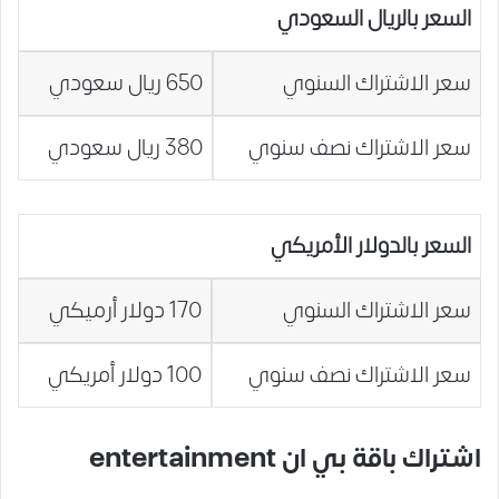
السعر بالريال السعودي
سعر الاشتراك السنوي
650 ريال سعودي
سعر الاشتراك نصف سنوي
380 ريال سعودي
السعر بالدولار الأمريكي
سعر الاشتراك السنوي
170 دولار أرميكي
سعر الاشتراك نصف سنوي
100 دولار أمريكي
اشتراك باقة بي ان entertainment