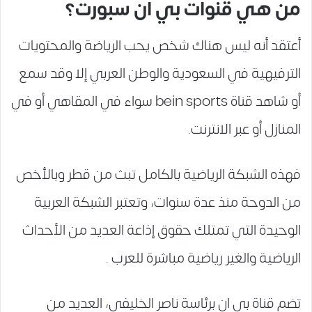
من هي قنوات بي ان سبورت؟
أعتقد أنه ليس هناك شخص يحب الرياضة والمحتويات
الترفيهية في السعودية والوطن العربي إلا وقد سمع
أو شاهد قناة bein sports سواء في المقاهي أو في
المنازل أو عبر الانترنت.
فهذه الشبكة الرياضية بالكامل تبث من قطر وبالأخص
من الدوحة منذ عدة سنوات، وتعتبر الشبكة العربية
الوحيدة التي تمتلك حقوق إذاعة العديد من الأحداث
الرياضية والغير رياضية مباشرة للعرب .
تضم قناة بي ان برئاسة ناصر الخليفي، العديد من