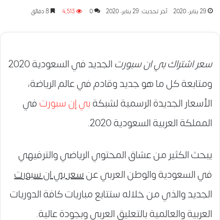
29 يناير، 2020
آخر تحديث: 29 يناير، 2020
0
4٬513
8 دقائق
سعر اشتراك بي ان سبورت
الجديد في السعودية 2020
ومتابعة كل ما هو جديد وقادم في عالم الرياضة،
الأسعار الجديدة الرسمية لشبكة
بي إن سبورت
في
المملكة العربية السعودية 2020.
يبحث الكثير من عشاق المحتوي الرياضي والترفيهي
في السعودية والوطن العربي عن
سعر بي ان سبورت
الجديد والذي من خلاله ستتابع مباريات كافة الدوريات
العربية والعالمية بالتعليق العربي وبجودة عالية.