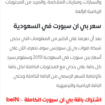
والسيارات، ومباريات الملاكمة، والمزيد من المحتويات
الرياضية الرائعة.
سعر بي ان سبورت في السعودية
بعد أن تعرفنا علي الكثير من المعلومات التي تخص
شبكة قنوات بي إن سبورتس سوف نتعرف الآن علي
أسعار بين سبورت في السعودية 2019 وسنقوم بسرد
كل باقة علي حدي مع المحتويات الكاملة لكل باقة
بالإضافة للسعر الرسمي من الباقة الكاملة وحتي
الباقة الرياضية والترفيهية .
اشتراك باقة بي ان سبورت الكاملة – beIN