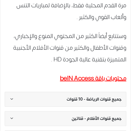
مرة القدم المحلية فقط، بالإضافة لمباريات التنس
وألعاب القوي والكثير .
وستتابع أيضاً الكثير من المحتوي المنوع والإخباري،
وقنوات الأطفال والكثير من قنوات الأفلام الأجنبية
المتميزة بتقنية عالية الجودة HD .
محتويات باقة beIN Access
جميع قنوات الرياضة - 10 قنوات
جميع قنوات الأفلام - قناتين