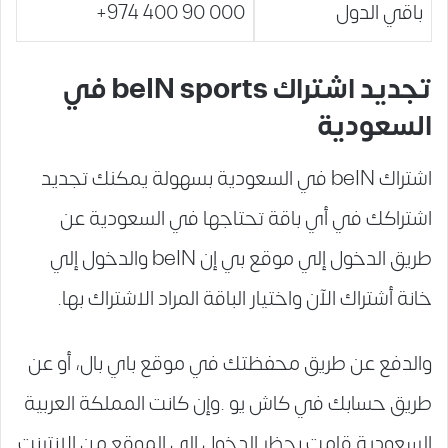
باقي الدول
000 90 400 974+
تجديد اشتراك beIN sports في
السعودية
اشتراك beIN في السعودية بسهولة يمكنك تجديد
اشتراكك في أي باقة تحتاجها في السعودية عن
طريق الدخول إلي موقع بي إن beIN والدخول إلي
خانة أشتراك الآن واختيار الباقة المراد الاشتراك بها.
والدفع عن طريق محفظتك في موقع باي بال، أو عن
طريق حسابك في كاش يو .وإن كانت المملكة العربية
السعودية قامت بحظر الدخول إلي الموقع من الإنترنت