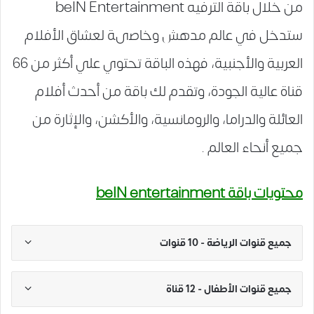
من خلال باقة الترفيه beIN Entertainment
ستدخل في عالم مدهش وخاصىة لعشاق الأفلام
العربية والأجنبية، فهذه الباقة تحتوي علي أكثر من 66
قناة عالية الجودة، وتقدم لك باقة من أحدث أفلام
العائلة والدراما، والرومانسية، والأكشن، والإثارة من
جميع أنحاء العالم .
محتويات باقة beIN entertainment
جميع قنوات الرياضة - 10 قنوات
جميع قنوات الأطفال - 12 قناة