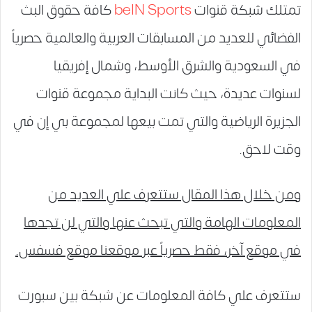
تمتلك شبكة قنوات
beIN Sports
كافة حقوق البث
الفضائي للعديد من المسابقات العربية والعالمية حصرياً
في السعودية والشرق الأوسط، وشمال إفريقيا
لسنوات عديدة، حيث كانت البداية مجموعة قنوات
الجزيرة الرياضية والتي تمت بيعها لمجموعة بي إن في
وقت لاحق.
ومن خلال هذا المقال ستتعرف علي العديد من
المعلومات الهامة والتي تبحث عنها والتي لن تجدها
في موقع آخر، فقط حصرياً عبر موقعنا موقع فسفس.
ستتعرف علي كافة المعلومات عن شبكة بين سبورت