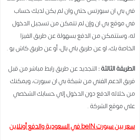
في بي ان سبورتس حتي وان لم يكن لديك حساب
في موقع بي ان وإن لم تتمكن من تسجيل الدخول
له، وستتمكن من الدفع بسهولة عن طريق الفيزا
الخاصة بك، او عن طريق باي بال، أو عن طريق كاش يو .
الطريقة الثالثة :
التجديد عن طريق رابط مباشر من قبل
فريق الدعم الفني من شبكة بي ان سبورت، ويمكنك
من خلاله الدفع دون الدخول إلي حسابك الشخصي
علي موقع الشركة .
سعر بين سبورت beIN في السعودية والدفع أونلاين