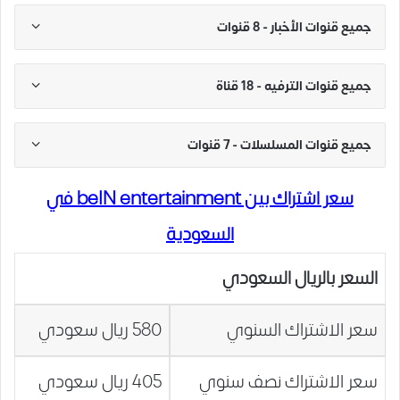
جميع قنوات الأخبار - 8 قنوات
جميع قنوات الترفيه - 18 قناة
جميع قنوات المسلسلات - 7 قنوات
سعر اشتراك بين beIN entertainment في
السعودية
السعر بالريال السعودي
سعر الاشتراك السنوي
580 ريال سعودي
سعر الاشتراك نصف سنوي
405 ريال سعودي