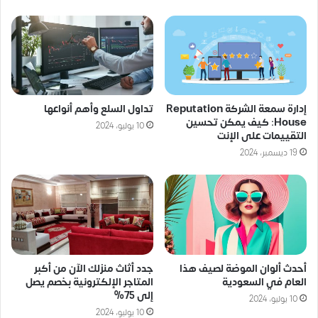
إدارة سمعة الشركة Reputation
تداول السلع وأهم أنواعها
House: كيف يمكن تحسين
10 يوليو، 2024
التقييمات على الإنت
19 ديسمبر، 2024
جدد أثاث منزلك الآن من أكبر
أحدث ألوان الموضة لصيف هذا
المتاجر الإلكترونية بخصم يصل
العام في السعودية
إلى 75%
10 يوليو، 2024
10 يوليو، 2024