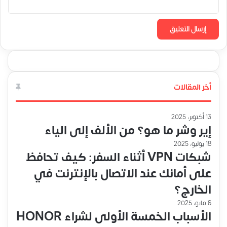
أخر المقالات
13 أكتوبر، 2025
إير وشر ما هو؟ من الألف إلى الياء
18 يوليو، 2025
شبكات VPN أثناء السفر: كيف تحافظ
على أمانك عند الاتصال بالإنترنت في
الخارج؟
6 مايو، 2025
الأسباب الخمسة الأولى لشراء HONOR