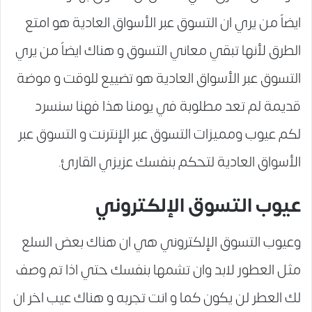
ايضاً من يري ان التسوق عبر الأسواق العادية هو امتع
الطرق لأنها تبقي معاني التسوق و هناك ايضاً من يري
التسوق عبر الأسواق العادية هو تضييع للوقت و موضة
قديمة لم تعد مطلوبة في يومنا هذا فهنا سنسرد
لكم عيوب ومميزات التسوق عبر الإنترنت و التسوق عبر
الأسواق العادية لتحكم بنفسك عزيزي القارئ.
عيوب التسوق الإلكتروني
وعيوب التسوق الإلكتروني هي ان هناك بعض السلع
مثل العطور لابد وان تشمها بنفسك حتي اذا تم وصف
لك العطر لن يكون كما و انت تجربه و هناك عيب اخر ان