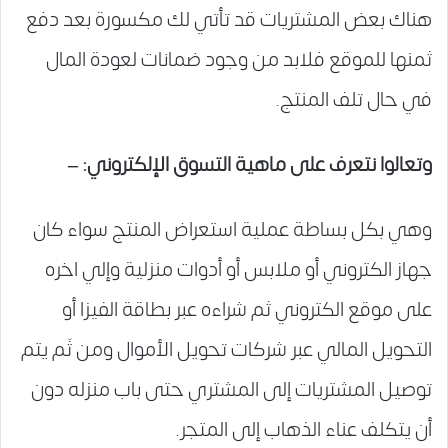
هناك بعض المشتريات قد تأتي لك مكسورة بعد دفع
ثمنها للموقع فلابد من وجود ضمانات لعودة المال
في حال تلف المنتج.
وتعالوا نتعرف على ماهية التسوق الإلكتروني: –
وهي بكل بساطة عملية استعراض المنتج سواء كان
جهاز الكتروني أو ملابس أو أدوات منزلية وإلي اخره
على موقع الكتروني ثم شراءه عبر بطاقة الفيزا أو
التحويل المالي عبر شركات تحويل الأموال ومن ثَم يتم
توصيل المشتريات إلى المشتري حتى باب منزله دون
أن يتكلف عناء الذهاب إلى المتجر.