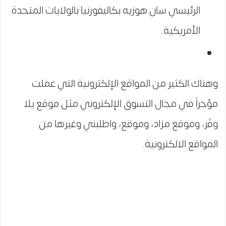
الرئيسي سان هوزيه بكاليفورنيا بالولايات المتحدة
الأمريكية.
وهناك الكثير من المواقع الإلكترونية التي عملت
مؤخراً في مجال التسوق الإلكتروني مثل موقع يلا
وفّر، وموقع مزاد، وموقع، واطلبني وغيرها من
المواقع الالكترونية.