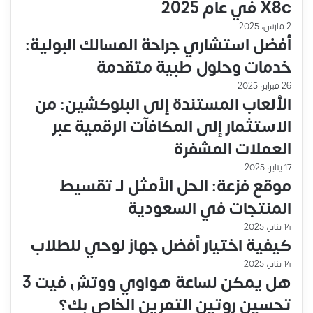
X8c في عام 2025
2 مارس، 2025
أفضل استشاري جراحة المسالك البولية:
خدمات وحلول طبية متقدمة
26 فبراير، 2025
الألعاب المستندة إلى البلوكشين: من
الاستثمار إلى المكافآت الرقمية عبر
العملات المشفرة
17 يناير، 2025
موقع فزعة: الحل الأمثل لـ تقسيط
المنتجات في السعودية
14 يناير، 2025
كيفية اختيار أفضل جهاز لوحي للطلاب
14 يناير، 2025
هل يمكن لساعة هواوي ووتش فيت 3
تحسين روتين التمرين الخاص بك؟