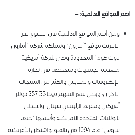
اهم المواقع العالمية: –
ومن أهم المواقع العالمية في التسوق عبر
الانترنت موقع “أمازون” وتمتلكه شركة “أمازون
دوت كوم” المحدودة وهي شركة أمريكية
متعددة الجنسيات ومتخصصة في تجارة
الإلكترونيات والملابس والكثير من المنتجات
الاخرى، ويصل سعر السهم فيها 357.35 دولار
أمريكي ومقرها الرئيسي سيتال، واشنطن
بالولايات المتحدة الأمريكية وأسسها “جيف
بيزوس” عام 1994 في بالفيو بواشنطن الأمريكية