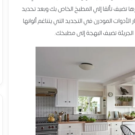
ها تضيف تألقا إلي المطبخ الخاص بك وبعد تحديد
 الأدوات المودرن في التجديد التي يتناغم ألوانها
الجريئة تضيف البهجة إلى مطبخك.