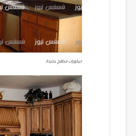
ديكورات مطابخ جديدة