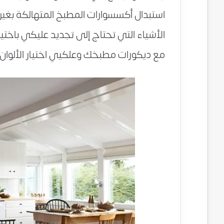
استبدال أكسسوارات المطبخ المتهالكة بغير
الأشياء التي تحتاج إلى تجديد عليكي باختيار
مع ديكورات مطبخك وعلكيي اختيار الألوان 