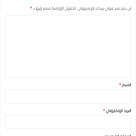
لن يتم نشر عنوان بريدك الإلكتروني.
الحقول الإلزامية مشار إليها بـ
*
ا
ل
ت
ع
ل
ي
ق
*
الاسم
*
البريد الإلكتروني
*