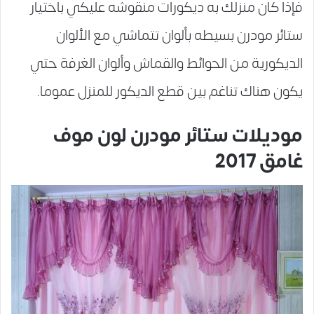
فإذا كان منزلك به ديكورات منقوشه عليكي باختيار
ستائر مودرن بسيطه بألوان تتماشي مع الألوان
الديكورية من الحوائط والقماش وألوان الغرفة حتي
يكون هناك تناغم بين قطع الديكور للمنزل عموما.
موديلات ستائر مودرن لون موف
غامق 2017