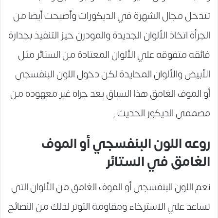
تتدخل مجال الشهرة في الديكورات وأصبحت أيضا من
الجرأة اتخاذ الألوان الجديدة والمودرن حيز التنفيذ بجدارة
فائقه متفوقه علي الألوان المعتادة من الستائر مثل
الأبيض والألوان المحايدة لكن دخول اللون البنفسجي
أو الموف الغامق هذا السباق يعد جراه غير معهوده من
مصممي الديكور الحديث ,
روعه اللون البنفسجي أو الموف
الغامق في الستائر
نعم اللون البنفسجي أو الموف الغامق من الألوان التي
تساعد علي الاسترخاء ومقاومة التوتر لذلك من النصائح