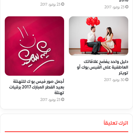
2018
23 يوليو، 2017
23 يوليو، 2017
دليل واحد يفضح علاقاتك
العاطفية على الفيس بوك أو
تويتر
30 يونيو، 2017
أجمل صور فيس بو ك للتهنئة
بعيد الفطر المبارك 2017 برقيات
تهنئة
23 يونيو، 2017
اترك تعليقاً