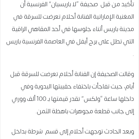
تأكيد من قبل صحيفة “لا باريسيان” الفرنسية أن
المغنية الإماراتية الفنانة أحلام تعرضت للسرقة في
مدينة باريس أثناء جلوسها في أحد المقاهي الراقية
التي تطل على برج أيفل في العاصمة الفرنسية باريس
.
وقالت الصحيفة إن الفنانة أحلام تعرضت للسرقة قبل
أيام، حيث تفاجأت باختفاء حقيبتها اليدوية وفي
داخلها ساعة “ولكس” تقدر قيمتها بـ 100 ألف ووري
إلى جانب قطعة مجوهرات باهظة الثمن.
وبعد الحادث توجهت أحلام إلى قسم شرطة بداخل