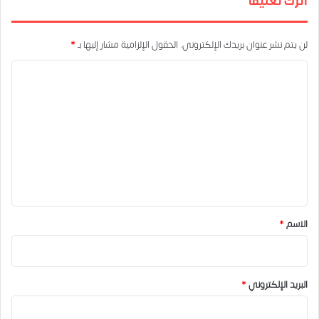
اترك تعليقاً
لن يتم نشر عنوان بريدك الإلكتروني.
الحقول الإلزامية مشار إليها بـ
*
ا
ل
ت
ع
ل
ي
ق
*
الاسم
*
البريد الإلكتروني
*