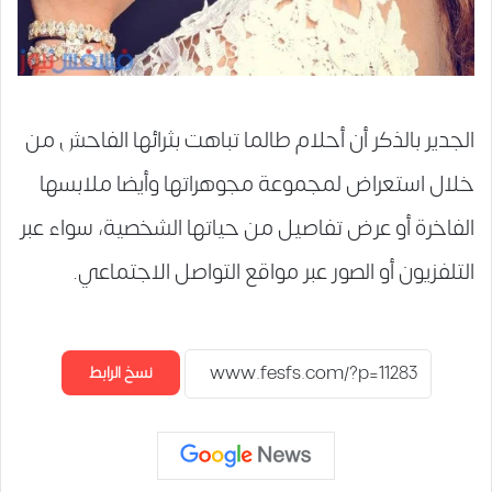
الجدير بالذكر أن أحلام طالما تباهت بثرائها الفاحش من
خلال استعراض لمجموعة مجوهراتها وأيضا ملابسها
الفاخرة أو عرض تفاصيل من حياتها الشخصية، سواء عبر
التلفزيون أو الصور عبر مواقع التواصل الاجتماعي.
نسخ الرابط