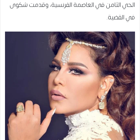
الحي الثامن في العاصمة الفرنسية، وقدمت شكوى
في القضية.